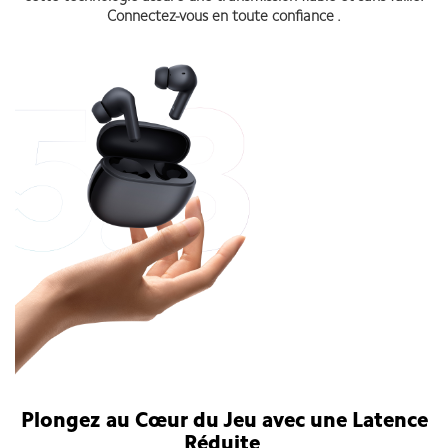
Connectez-vous en toute confiance .
Plongez au Cœur du Jeu avec une Latence
Réduite