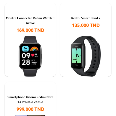
Montre Connectée Redmi Watch 3
Redmi Smart Band 2
Active
135,000 TND
169,000 TND
Smartphone Xiaomi Redmi Note
13 Pro 8Go 256Go
999,000 TND