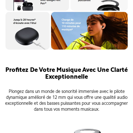
Profitez De Votre Musique Avec Une Clarté
Exceptionnelle
Plongez dans un monde de sonorité immersive avec le pilote
dynamique amélioré de 12 mm qui vous offre une qualité audio
exceptionnelle et des basses puissantes pour vous accompagner
dans tous vos moments musicaux.