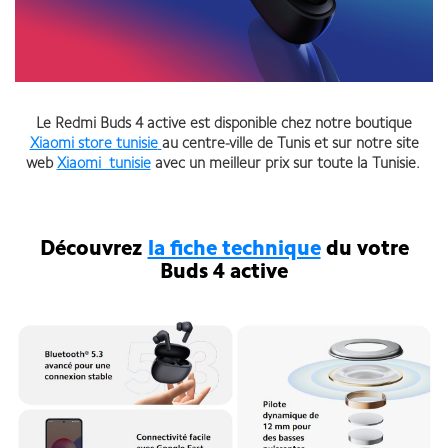
Le Redmi Buds 4 active est disponible chez notre boutique
Xiaomi store tunisie
au centre-ville de Tunis et sur notre site
web
Xiaomi tunisie
avec un meilleur prix sur toute la Tunisie.
Découvrez
la fiche technique
du votre
Buds 4 active