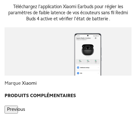
Téléchargez l'application Xiaomi Earbuds pour régler les
paramètres de faible latence de vos écouteurs sans fil Redmi
Buds 4 active et vérifier l'état de batterie .
Marque
Xiaomi
PRODUITS COMPLÉMENTAIRES
Previous