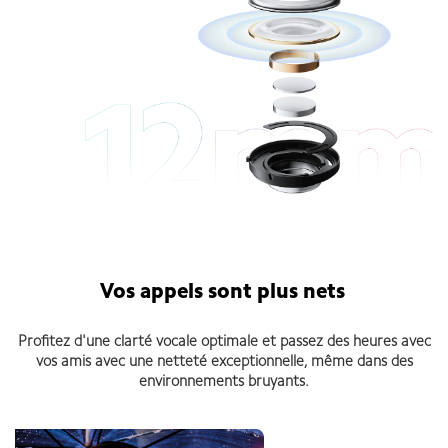
Vos appels sont plus nets
Profitez d'une clarté vocale optimale et passez des heures avec
vos amis avec une netteté exceptionnelle, même dans des
environnements bruyants.