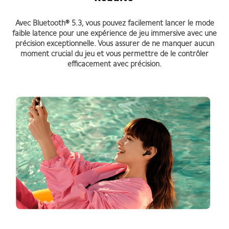
Avec Bluetooth® 5.3, vous pouvez facilement lancer le mode
faible latence pour une expérience de jeu immersive avec une
précision exceptionnelle. Vous assurer de ne manquer aucun
moment crucial du jeu et vous permettre de le contrôler
efficacement avec précision.