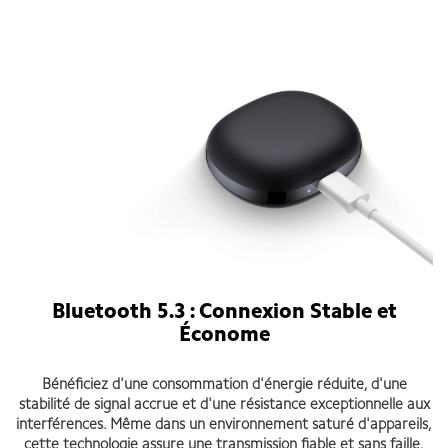
Bluetooth 5.3 : Connexion Stable et
Économe
Bénéficiez d'une consommation d'énergie réduite, d'une
stabilité de signal accrue et d'une résistance exceptionnelle aux
interférences. Même dans un environnement saturé d'appareils,
cette technologie assure une transmission fiable et sans faille.