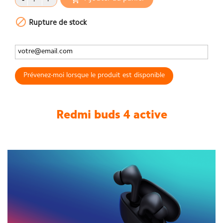

Rupture de stock
Prévenez-moi lorsque le produit est disponible
Redmi buds 4 active