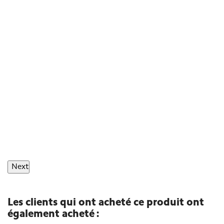
Next
Les clients qui ont acheté ce produit ont
également acheté :