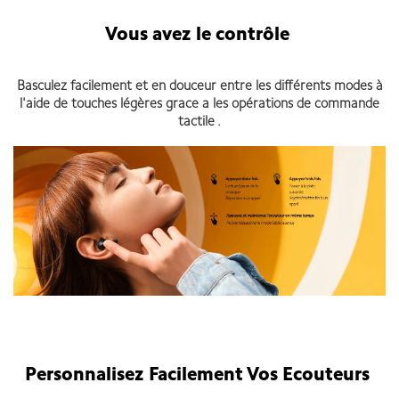
Vous avez le contrôle
Basculez facilement et en douceur entre les différents modes à
l'aide de touches légères grace a les opérations de commande
tactile .
Personnalisez Facilement Vos Ecouteurs