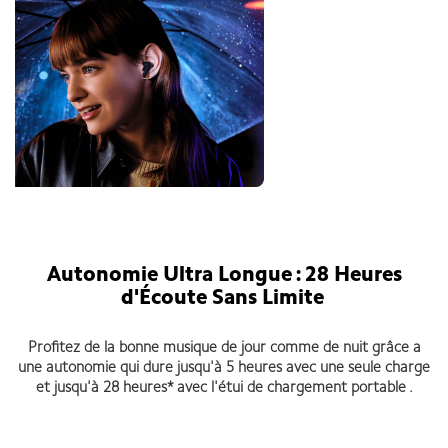
Autonomie Ultra Longue : 28 Heures
d'Écoute Sans Limite
Profitez de la bonne musique de jour comme de nuit grâce a
une autonomie qui dure jusqu'à 5 heures avec une seule charge
et jusqu'à 28 heures* avec l'étui de chargement portable .