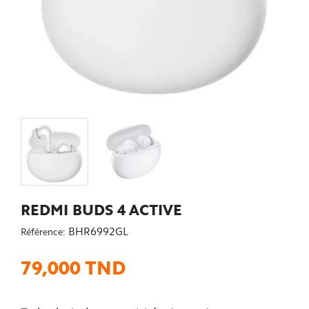
REDMI BUDS 4 ACTIVE
BHR6992GL
Référence:
79,000 TND