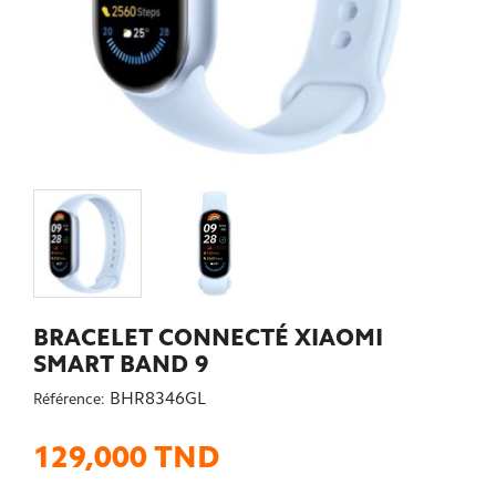
BRACELET CONNECTÉ XIAOMI
SMART BAND 9
BHR8346GL
Référence:
129,000 TND