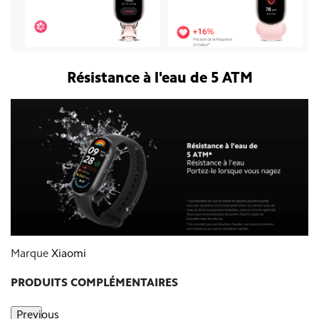
Résistance à l'eau de 5 ATM
Marque
Xiaomi
PRODUITS COMPLÉMENTAIRES
Previous