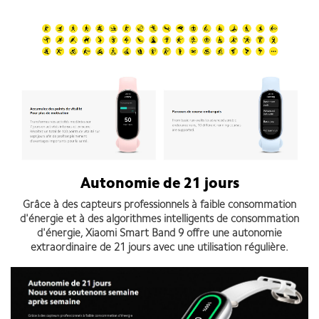
Autonomie de 21 jours
Grâce à des capteurs professionnels à faible consommation
d'énergie et à des algorithmes intelligents de consommation
d'énergie, Xiaomi Smart Band 9 offre une autonomie
extraordinaire de 21 jours avec une utilisation régulière.