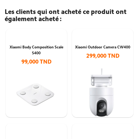
Les clients qui ont acheté ce produit ont
également acheté :
Xiaomi Body Composition Scale
Xiaomi Outdoor Camera CW400
S400
299,000 TND
99,000 TND