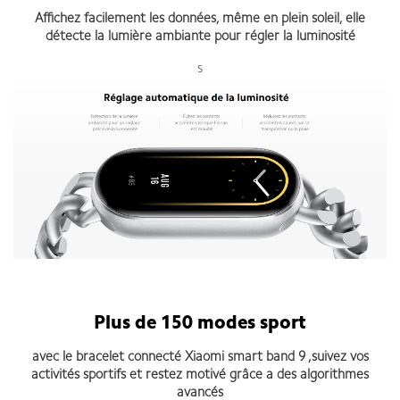
Affichez facilement les données, même en plein soleil, elle
détecte la lumière ambiante pour régler la luminosité
s
Plus de 150 modes sport
avec le bracelet connecté Xiaomi smart band 9 ,suivez vos
activités sportifs et restez motivé grâce a des algorithmes
avancés