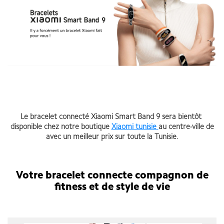
Le bracelet connecté Xiaomi Smart Band 9 sera bientôt
disponible chez notre boutique
Xiaomi tunisie
au centre-ville de
avec un meilleur prix sur toute la Tunisie.
Votre bracelet connecte compagnon de
fitness et de style de vie