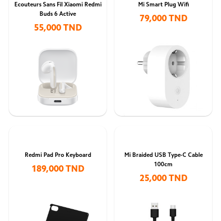
Ecouteurs Sans Fil Xiaomi Redmi
Mi Smart Plug Wifi
Buds 6 Active
79,000 TND
55,000 TND
Redmi Pad Pro Keyboard
Mi Braided USB Type-C Cable
100cm
189,000 TND
25,000 TND