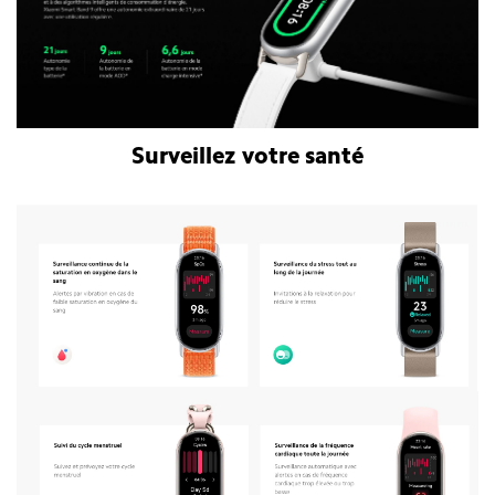
Surveillez votre santé