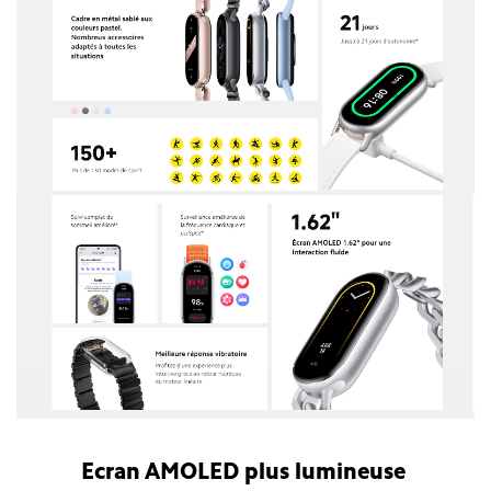
Ecran AMOLED plus lumineuse