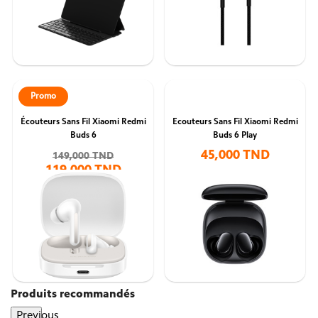
Promo
Écouteurs Sans Fil Xiaomi Redmi
Ecouteurs Sans Fil Xiaomi Redmi
Buds 6
Buds 6 Play
45,000 TND
149,000 TND
119,000 TND
Produits recommandés
Previous