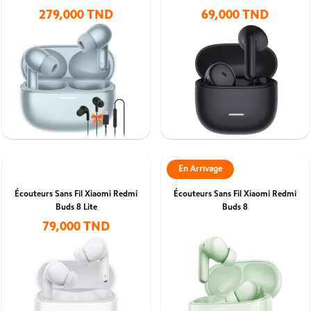
279,000 TND
69,000 TND
En Arrivage
Écouteurs Sans Fil Xiaomi Redmi
Écouteurs Sans Fil Xiaomi Redmi
Buds 8 Lite
Buds 8
79,000 TND