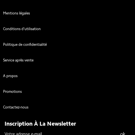
Mentions légales
Conditions d'utilisation
Politique de confidentialité
Service après vente
A propos
Promotions
Contactez-nous
Inscription À La Newsletter