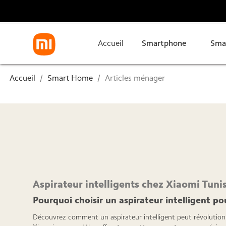
Accueil
Smartphone
Sma
Accueil
Smart Home
Articles ménager
Aspirateur intelligents chez Xiaomi Tuni
Pourquoi choisir un aspirateur intelligent po
Découvrez comment un aspirateur intelligent peut révolutionn