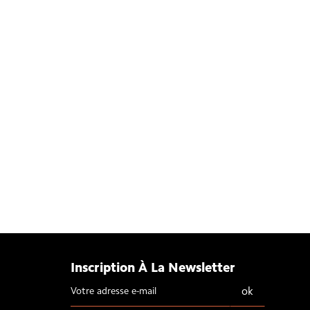
Inscription À La Newsletter