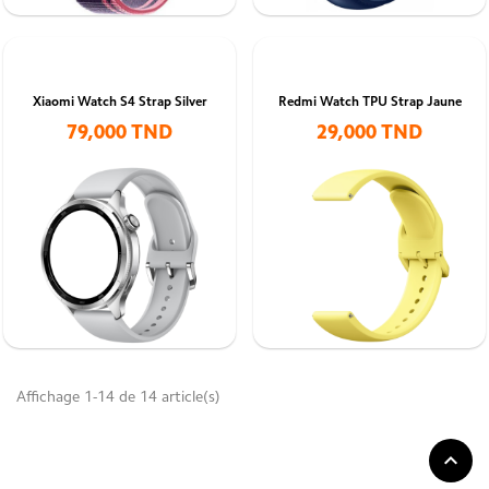
Xiaomi Watch S4 Strap Silver
Redmi Watch TPU Strap Jaune
79,000 TND
29,000 TND
Affichage 1-14 de 14 article(s)
