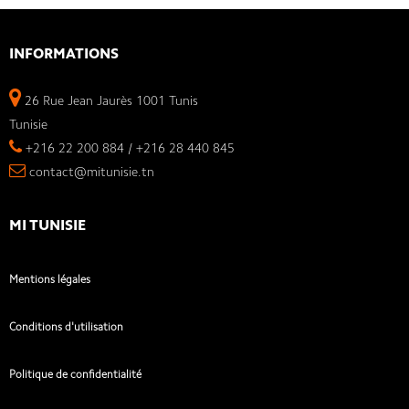
INFORMATIONS
26 Rue Jean Jaurès 1001 Tunis
Tunisie
+216 22 200 884 / +216 28 440 845
contact@mitunisie.tn
MI TUNISIE
Mentions légales
Conditions d'utilisation
Politique de confidentialité