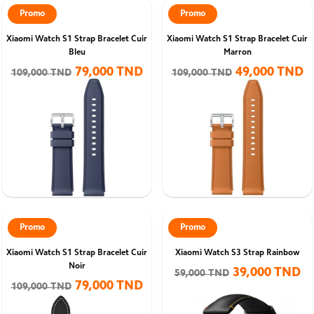
Promo
Promo
Xiaomi Watch S1 Strap Bracelet Cuir
Xiaomi Watch S1 Strap Bracelet Cuir
Bleu
Marron
79,000 TND
49,000 TND
109,000 TND
109,000 TND
Promo
Promo
Xiaomi Watch S1 Strap Bracelet Cuir
Xiaomi Watch S3 Strap Rainbow
Noir
39,000 TND
59,000 TND
79,000 TND
109,000 TND