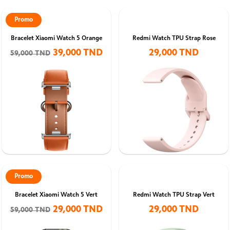
Promo
Bracelet Xiaomi Watch 5 Orange
Redmi Watch TPU Strap Rose
39,000 TND
29,000 TND
59,000 TND
Promo
Bracelet Xiaomi Watch 5 Vert
Redmi Watch TPU Strap Vert
29,000 TND
29,000 TND
59,000 TND