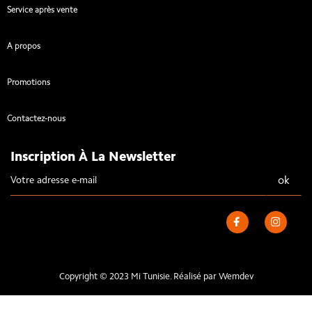
Service après vente
A propos
Promotions
Contactez-nous
Inscription À La Newsletter
Copyright © 2023 Mi Tunisie. Réalisé par
Wemdev