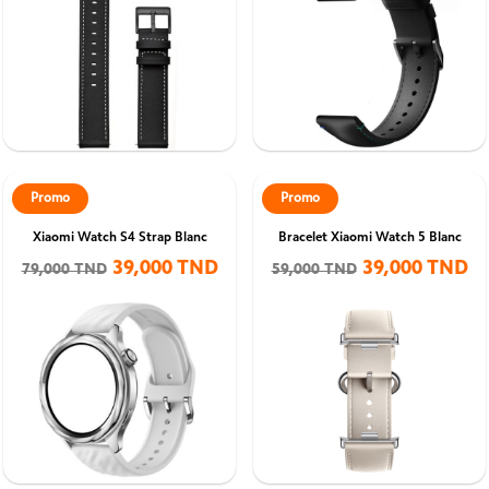
Promo
Promo
Xiaomi Watch S4 Strap Blanc
Bracelet Xiaomi Watch 5 Blanc
39,000 TND
39,000 TND
79,000 TND
59,000 TND