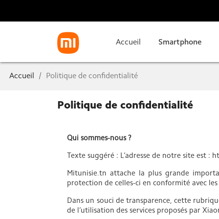
Accueil
Smartphone
Accueil
Politique de confidentialité
Politique de confidentialité
Qui sommes-nous ?
Texte suggéré : L’adresse de notre site est : 
Mitunisie.tn attache la plus grande import
protection de celles-ci en conformité avec l
Dans un souci de transparence, cette rubriqu
de l’utilisation des services proposés par Xia