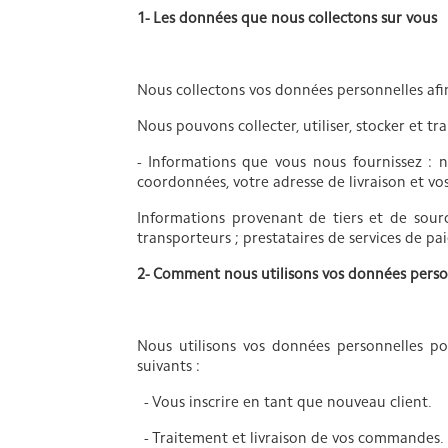
1- Les données que nous collectons sur vous
Nous collectons vos données personnelles afin
Nous pouvons collecter, utiliser, stocker et t
- Informations que vous nous fournissez : n
coordonnées, votre adresse de livraison et vo
Informations provenant de tiers et de sourc
transporteurs ; prestataires de services de 
2- Comment nous utilisons vos données perso
Nous utilisons vos données personnelles po
suivants :
- Vous inscrire en tant que nouveau client.
- Traitement et livraison de vos commandes.