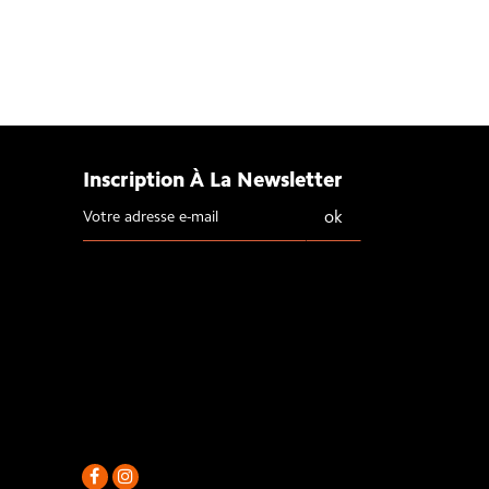
Inscription À La Newsletter