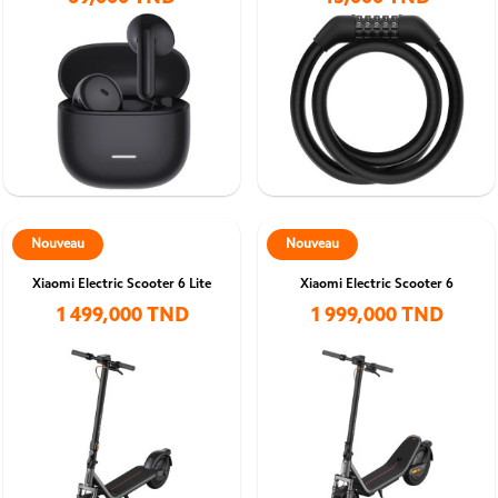
Nouveau
Nouveau
Xiaomi Electric Scooter 6 Lite
Xiaomi Electric Scooter 6
1 499,000 TND
1 999,000 TND