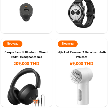
Nouveau
Nouveau
Casque Sans Fil Bluetooth Xiaomi
Mijia Lint Remover 2 Détachant Anti-
Redmi Headphones Neo
Peluches
209,000 TND
69,000 TND