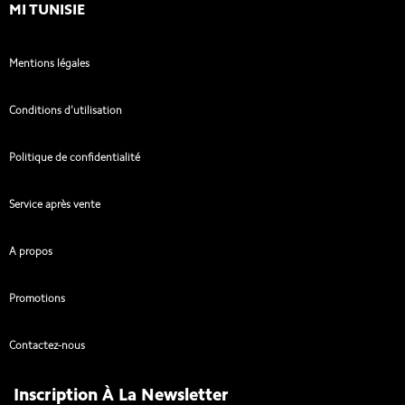
MI TUNISIE
Mentions légales
Conditions d'utilisation
Politique de confidentialité
Service après vente
A propos
Promotions
Contactez-nous
Inscription À La Newsletter