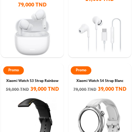
79,000 TND
Promo
Promo
Xiaomi Watch S3 Strap Rainbow
Xiaomi Watch S4 Strap Blanc
39,000 TND
39,000 TND
59,000 TND
79,000 TND