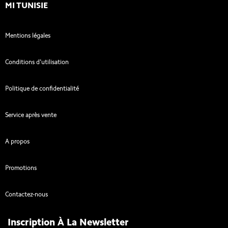
MI TUNISIE
Mentions légales
Conditions d'utilisation
Politique de confidentialité
Service après vente
A propos
Promotions
Contactez-nous
Inscription À La Newsletter