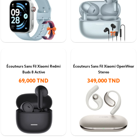
Écouteurs Sans Fil Xiaomi Redmi
Écouteurs Sans Fil Xiaomi OpenWear
Buds 8 Active
Stereo
69,000 TND
349,000 TND