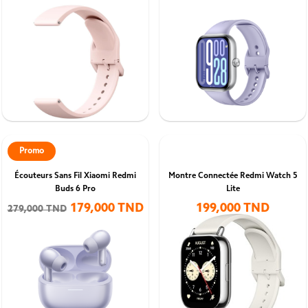
Promo
Écouteurs Sans Fil Xiaomi Redmi
Montre Connectée Redmi Watch 5
Buds 6 Pro
Lite
179,000 TND
199,000 TND
279,000 TND