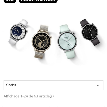
Buds
Accessoires Bracelets

Choisir
Affichage 1-24 de 63 article(s)