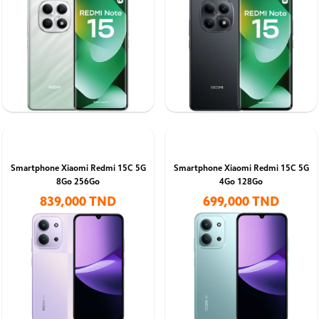
Smartphone Xiaomi Redmi 15C 5G
Smartphone Xiaomi Redmi 15C 5G
8Go 256Go
4Go 128Go
839,000 TND
699,000 TND