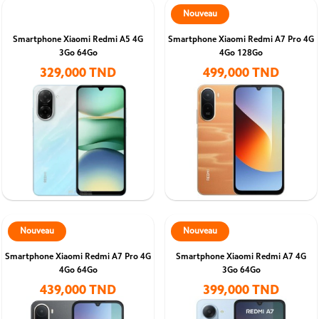
Nouveau
Smartphone Xiaomi Redmi A5 4G
Smartphone Xiaomi Redmi A7 Pro 4G
3Go 64Go
4Go 128Go
329,000 TND
499,000 TND
Nouveau
Nouveau
Smartphone Xiaomi Redmi A7 Pro 4G
Smartphone Xiaomi Redmi A7 4G
4Go 64Go
3Go 64Go
439,000 TND
399,000 TND