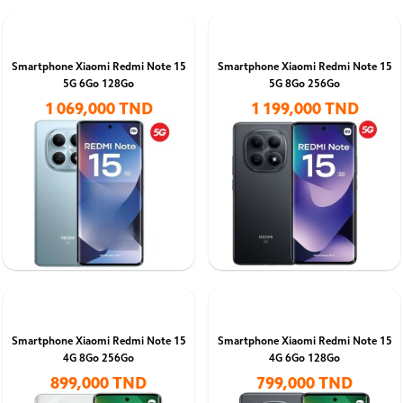
Smartphone Xiaomi Redmi Note 15
Smartphone Xiaomi Redmi Note 15
5G 6Go 128Go
5G 8Go 256Go
1 069,000 TND
1 199,000 TND
Smartphone Xiaomi Redmi Note 15
Smartphone Xiaomi Redmi Note 15
4G 8Go 256Go
4G 6Go 128Go
899,000 TND
799,000 TND