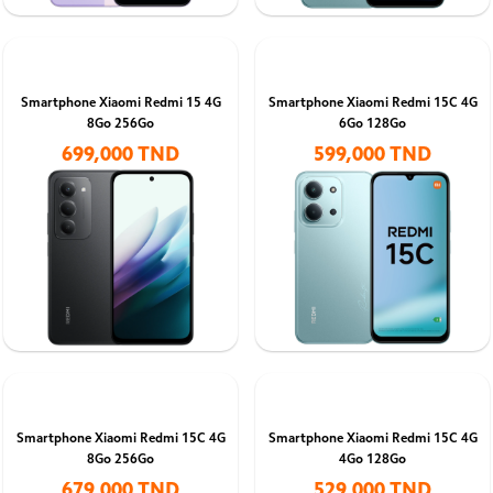
Smartphone Xiaomi Redmi 15 4G
Smartphone Xiaomi Redmi 15C 4G
8Go 256Go
6Go 128Go
699,000 TND
599,000 TND
Smartphone Xiaomi Redmi 15C 4G
Smartphone Xiaomi Redmi 15C 4G
8Go 256Go
4Go 128Go
679,000 TND
529,000 TND