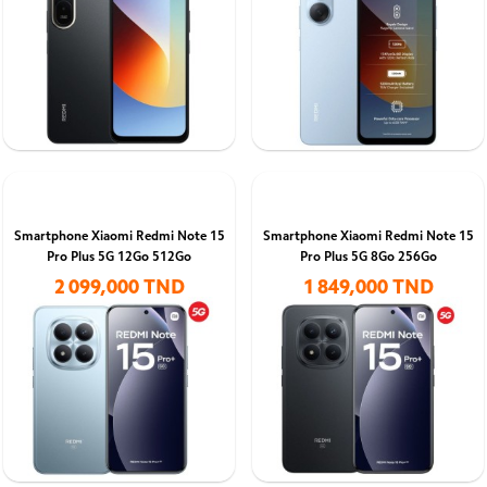
Smartphone Xiaomi Redmi Note 15
Smartphone Xiaomi Redmi Note 15
Pro Plus 5G 12Go 512Go
Pro Plus 5G 8Go 256Go
2 099,000 TND
1 849,000 TND