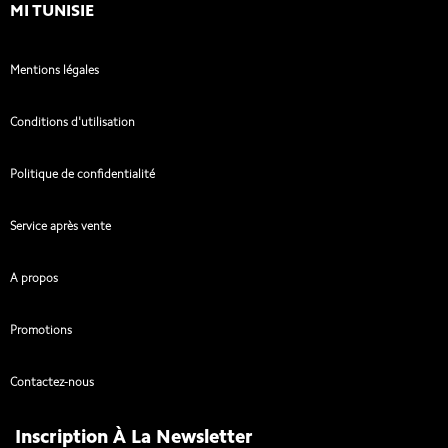
MI TUNISIE
Mentions légales
Conditions d'utilisation
Politique de confidentialité
Service après vente
A propos
Promotions
Contactez-nous
Inscription À La Newsletter