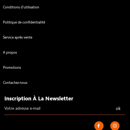
Conditions d'utilisation
Politique de confidentialité
Service après vente
A propos
Promotions
Contactez-nous
Inscription À La Newsletter