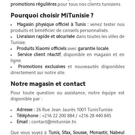
promotions régulières
pour tous nos clients tunisiens.
Pourquoi choisir MiTunisie ?
Magasin physique officiel à Tunis :
venez tester nos
produits et bénéficier de conseils personnalisés.
Livraison rapide et sécurisée
dans toutes les villes de
Tunisie.
Produits Xiaomi officiels
avec
garantie locale
.
Service client réactif
, disponible en magasin et en
ligne.
Promotions exclusives
et nouveautés disponibles
directement sur notre site.
Notre magasin et contact
Pour toute question ou assistance, notre équipe est
disponible par :
Adresse :
26 Rue Jean Jaurès 1001 TunisTunisie
Téléphone :
+216 22 200 884 / +216 28 440 845
Email :
contact@mitunisie.tn
Que vous soyez à
Tunis, Sfax, Sousse, Monastir, Nabeul