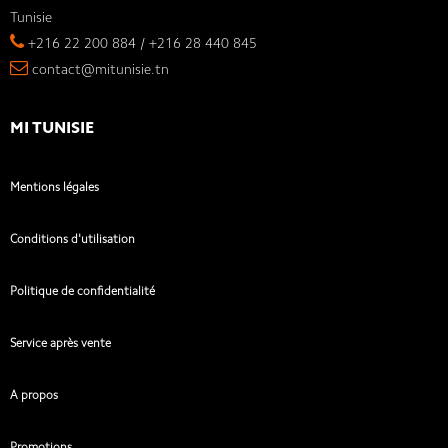
Tunisie
+216 22 200 884 / +216 28 440 845
contact@mitunisie.tn
MI TUNISIE
Mentions légales
Conditions d'utilisation
Politique de confidentialité
Service après vente
A propos