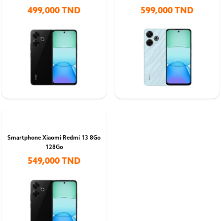
499,000 TND
599,000 TND
Smartphone Xiaomi Redmi 13 8Go
128Go
549,000 TND