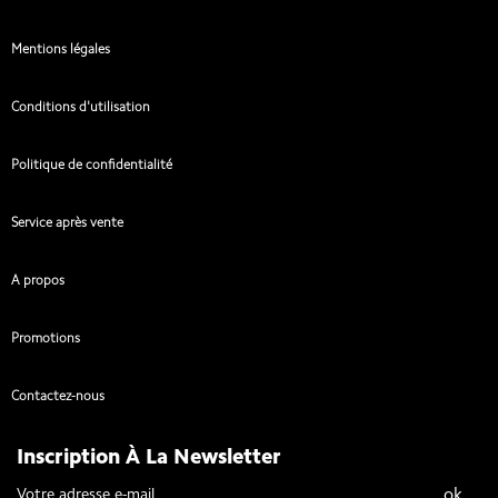
Mentions légales
Conditions d'utilisation
Politique de confidentialité
Service après vente
A propos
Promotions
Contactez-nous
Inscription À La Newsletter