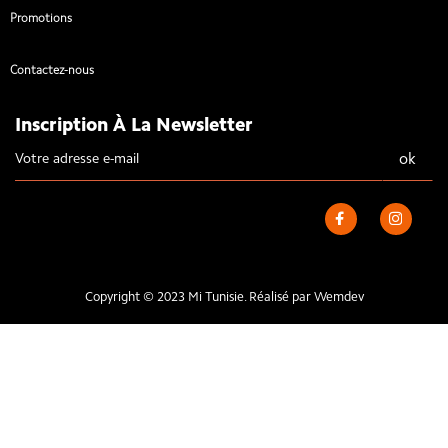
Promotions
Contactez-nous
Inscription À La Newsletter
Copyright © 2023 Mi Tunisie. Réalisé par
Wemdev