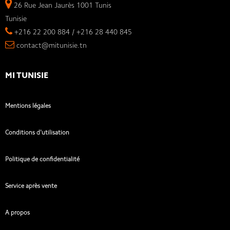
26 Rue Jean Jaurès 1001 Tunis
Tunisie
+216 22 200 884 / +216 28 440 845
contact@mitunisie.tn
MI TUNISIE
Mentions légales
Conditions d'utilisation
Politique de confidentialité
Service après vente
A propos