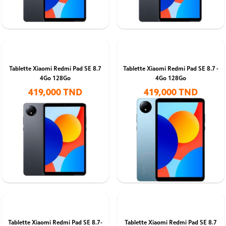
Tablette Xiaomi Redmi Pad SE 8.7
Tablette Xiaomi Redmi Pad SE 8.7 -
4Go 128Go
4Go 128Go
419,000 TND
419,000 TND
Tablette Xiaomi Redmi Pad SE 8.7-
Tablette Xiaomi Redmi Pad SE 8.7