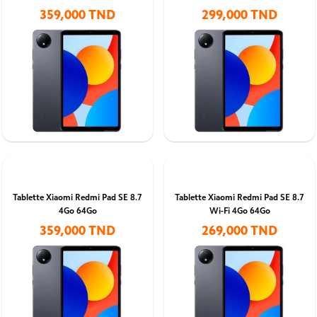
359,000 TND
299,000 TND
Tablette Xiaomi Redmi Pad SE 8.7
Tablette Xiaomi Redmi Pad SE 8.7
4Go 64Go
Wi-Fi 4Go 64Go
359,000 TND
269,000 TND