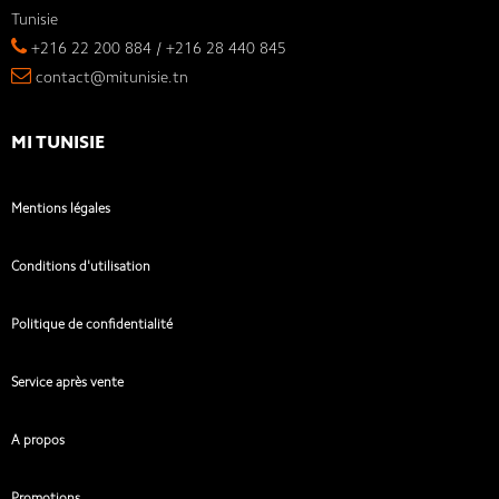
Tunisie
+216 22 200 884 / +216 28 440 845
contact@mitunisie.tn
MI TUNISIE
Mentions légales
Conditions d'utilisation
Politique de confidentialité
Service après vente
A propos