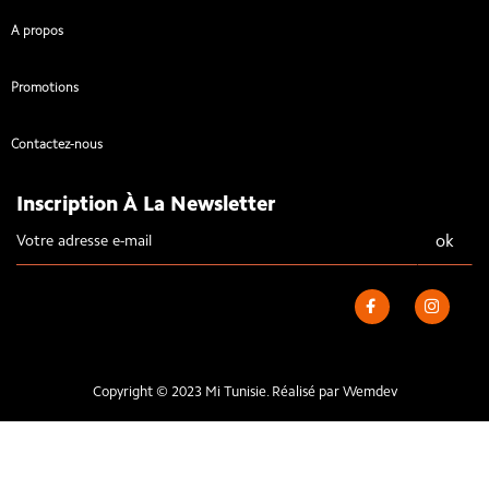
A propos
Promotions
Contactez-nous
Inscription À La Newsletter
Copyright © 2023 Mi Tunisie. Réalisé par
Wemdev