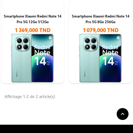
Smartphone Xiaomi Redmi Note 14
Smartphone Xiaomi Redmi Note 14
Pro 5G 12Go 512Go
Pro 5G 8Go 256Go
1 369,000 TND
1 079,000 TND
Affichage 1-2 de 2 article(s)
