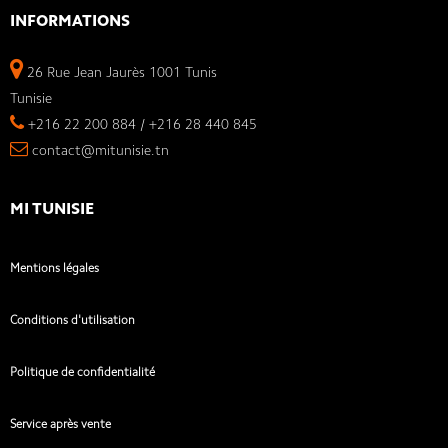
INFORMATIONS
26 Rue Jean Jaurès 1001 Tunis
Tunisie
+216 22 200 884 / +216 28 440 845
contact@mitunisie.tn
MI TUNISIE
Mentions légales
Conditions d'utilisation
Politique de confidentialité
Service après vente