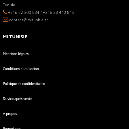
Tunisie
+216 22 200 884 / +216 28 440 845
contact@mitunisie.tn
MI TUNISIE
Mentions légales
Conditions d'utilisation
Politique de confidentialité
Service après vente
A propos