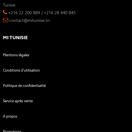
Tunisie
+216 22 200 884 / +216 28 440 845
contact@mitunisie.tn
MI TUNISIE
Mentions légales
Conditions d'utilisation
Politique de confidentialité
Service après vente
A propos