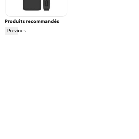
Produits recommandés
Previous