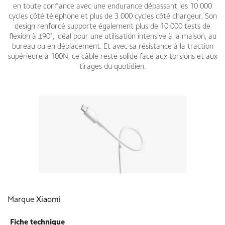
en toute confiance avec une endurance dépassant les 10 000
cycles côté téléphone et plus de 3 000 cycles côté chargeur. Son
design renforcé supporte également plus de 10 000 tests de
flexion à ±90°, idéal pour une utilisation intensive à la maison, au
bureau ou en déplacement. Et avec sa résistance à la traction
supérieure à 100N, ce câble reste solide face aux torsions et aux
tirages du quotidien.
Marque
Xiaomi
Fiche technique