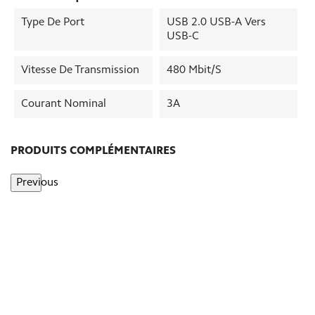
Type De Port
USB 2.0 USB-A Vers
USB-C
Vitesse De Transmission
480 Mbit/s
Courant Nominal
3A
PRODUITS COMPLÉMENTAIRES
Previous