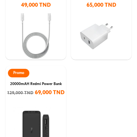
49,000 TND
65,000 TND
Promo
20000mAH Redmi Power Bank
69,000 TND
129,000 TND