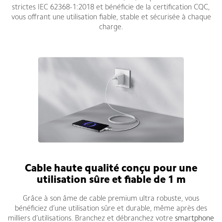
strictes IEC 62368-1:2018 et bénéficie de la certification CQC,
vous offrant une utilisation fiable, stable et sécurisée à chaque
charge.
Cable haute qualité conçu pour une
utilisation sûre et fiable de 1 m
Grâce à son âme de cable premium ultra robuste, vous
bénéficiez d’une utilisation sûre et durable, même après des
milliers d’utilisations. Branchez et débranchez votre
smartphone