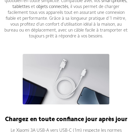
quotidien en toute simplicité. Compatible avec vos
smartphones
,
tablettes
et
objets connectés
, il vous permet de charger
facilement tous vos appareils tout en assurant une connexion
fiable et performante. Grâce à sa longueur pratique d’1 mètre,
vous profitez d’un confort d’utilisation idéal à la maison, au
bureau ou en déplacement, avec un câble facile à transporter et
toujours prêt à répondre à vos besoins.
Chargez en toute confiance jour après jour
Le Xiaomi 3A USB-A vers USB-C (1m) respecte les normes