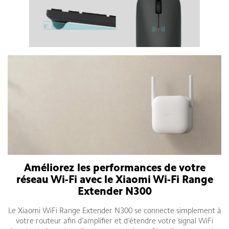
Améliorez les performances de votre
réseau Wi-Fi avec le
Xiaomi Wi-Fi Range
Extender N300
Le Xiaomi WiFi Range Extender N300 se connecte simplement à
votre routeur afin d’amplifier et d’étendre votre signal WiFi