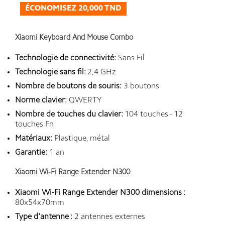
ÉCONOMISEZ 20,000 TND
Xiaomi Keyboard And Mouse Combo
Technologie de connectivité:
Sans Fil
Technologie sans fil:
2,4 GHz
Nombre de boutons de souris:
3 boutons
Norme clavier:
QWERTY
Nombre de touches du clavier:
104 touches - 12
touches Fn
Matériaux:
Plastique, métal
Garantie:
1 an
Xiaomi Wi-Fi Range Extender N300
Xiaomi Wi-Fi Range Extender N300
dimensions :
80x54x70mm
Type d'antenne :
2 antennes externes