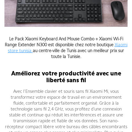
Le Pack Xiaomi Keyboard And Mouse Combo + Xiaomi Wi-Fi
Range Extender N300 est disponible chez notre boutique
Xiaomi
store tunisia
au centre-ville de Tunis avec un meilleur prix sur
toute la Tunisie.
Améliorez votre productivité avec une
liberté sans fil
Avec l’Ensemble clavier et souris sans fil Xiaomi Mi, vous
transformez votre espace de travail en un environnement
fluide, confortable et parfaitement organisé. Grâce à la
technologie sans fil 2,4 GHz, vous profitez d’une connexion
stable et continue qui réduit les interférences et assure une
transmission rapide et fiable de vos données. Son nano-
récepteur compact libère votre bureau des câbles encombrants