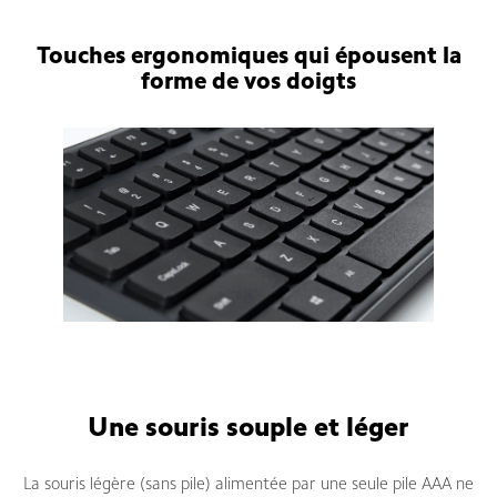
Touches ergonomiques qui épousent la
forme de vos doigts
Une souris souple et léger
La souris légère (sans pile) alimentée par une seule pile AAA ne