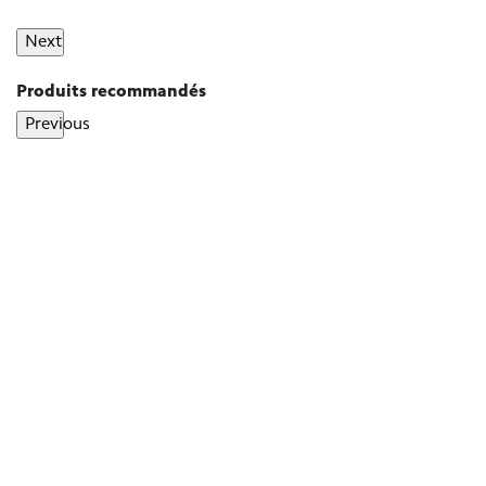
Next
Produits recommandés
Previous