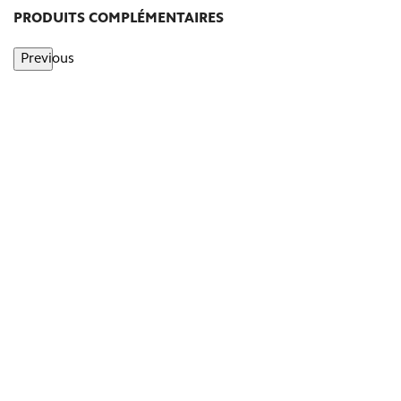
PRODUITS COMPLÉMENTAIRES
Previous