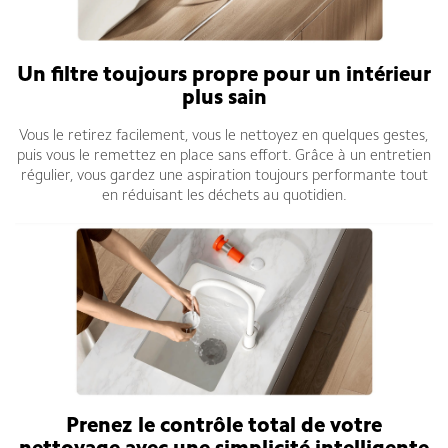
Un filtre toujours propre pour un intérieur
plus sain
Vous le retirez facilement, vous le nettoyez en quelques gestes,
puis vous le remettez en place sans effort. Grâce à un entretien
régulier, vous gardez une aspiration toujours performante tout
en réduisant les déchets au quotidien.
Prenez le contrôle total de votre