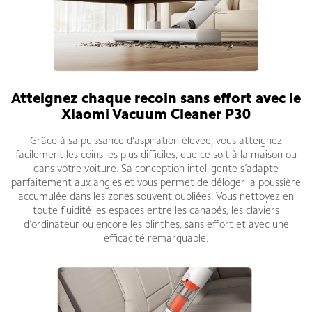
Atteignez chaque recoin sans effort avec le
Xiaomi Vacuum Cleaner P30
Grâce à sa puissance d’aspiration élevée, vous atteignez
facilement les coins les plus difficiles, que ce soit à la maison ou
dans votre voiture. Sa conception intelligente s’adapte
parfaitement aux angles et vous permet de déloger la poussière
accumulée dans les zones souvent oubliées. Vous nettoyez en
toute fluidité les espaces entre les canapés, les claviers
d’ordinateur ou encore les plinthes, sans effort et avec une
efficacité remarquable.