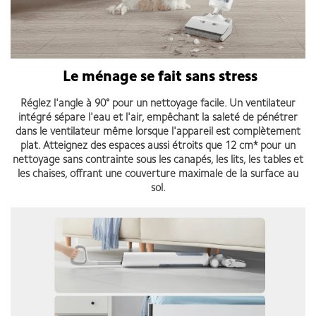
Le ménage se fait sans stress
Réglez l'angle à 90° pour un nettoyage facile. Un ventilateur
intégré sépare l'eau et l'air, empêchant la saleté de pénétrer
dans le ventilateur même lorsque l'appareil est complètement
plat. Atteignez des espaces aussi étroits que 12 cm* pour un
nettoyage sans contrainte sous les canapés, les lits, les tables et
les chaises, offrant une couverture maximale de la surface au
sol.