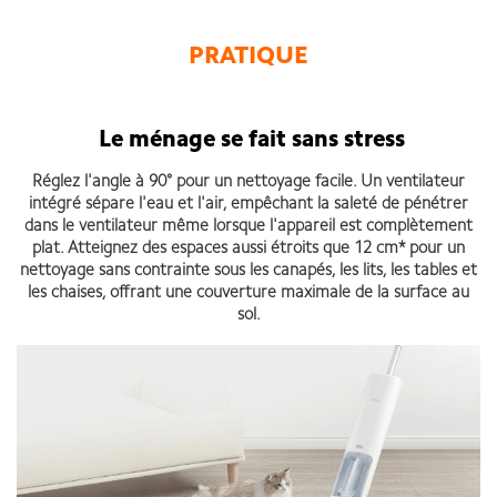
PRATIQUE
Le ménage se fait sans stress
Réglez l'angle à 90° pour un nettoyage facile. Un ventilateur
intégré sépare l'eau et l'air, empêchant la saleté de pénétrer
dans le ventilateur même lorsque l'appareil est complètement
plat. Atteignez des espaces aussi étroits que 12 cm* pour un
nettoyage sans contrainte sous les canapés, les lits, les tables et
les chaises, offrant une couverture maximale de la surface au
sol.