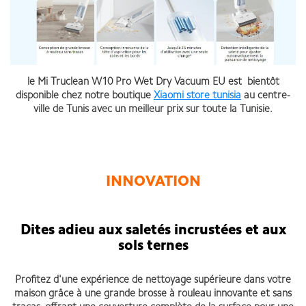
le Mi Truclean W10 Pro Wet Dry Vacuum EU est bientôt
disponible chez notre boutique
Xiaomi store tunisia
au centre-
ville de Tunis avec un meilleur prix sur toute la Tunisie.
INNOVATION
Dites adieu aux saletés incrustées et aux
sols ternes
Profitez d'une expérience de nettoyage supérieure dans votre
maison grâce à une grande brosse à rouleau innovante et sans