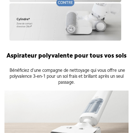
Aspirateur polyvalente
pour tous vos sols
Bénéficiez d'une compagne de nettoyage qui vous offre une
polyvalence 3-en-1 pour un sol frais et brillant après un seul
passage.