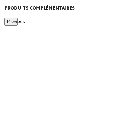
PRODUITS COMPLÉMENTAIRES
Previous