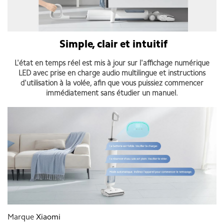
Simple, clair et intuitif
L'état en temps réel est mis à jour sur l'affichage numérique
LED avec prise en charge audio multilingue et instructions
d'utilisation à la volée, afin que vous puissiez commencer
immédiatement sans étudier un manuel.
Marque
Xiaomi