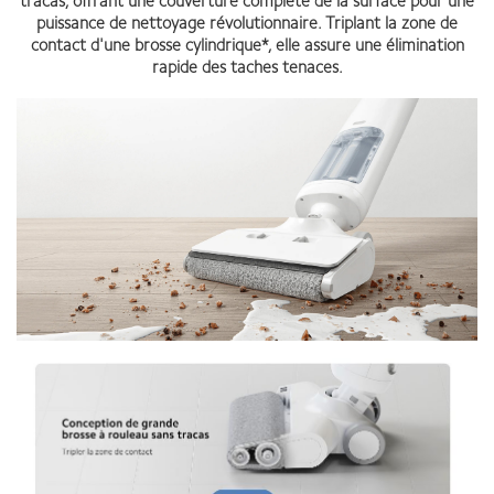
tracas, offrant une couverture complète de la surface pour une
puissance de nettoyage révolutionnaire. Triplant la zone de
contact d'une brosse cylindrique*, elle assure une élimination
rapide des taches tenaces.