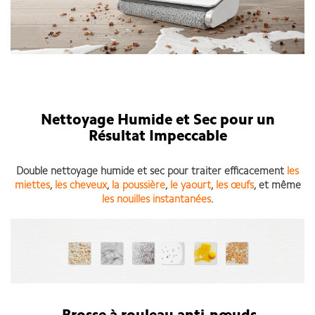
Nettoyage Humide et Sec pour un
Résultat Impeccable
Double nettoyage humide et sec pour traiter efficacement
les
miettes
,
les cheveux
,
la poussière
,
le yaourt
,
les œufs
, et même
les nouilles instantanées
.