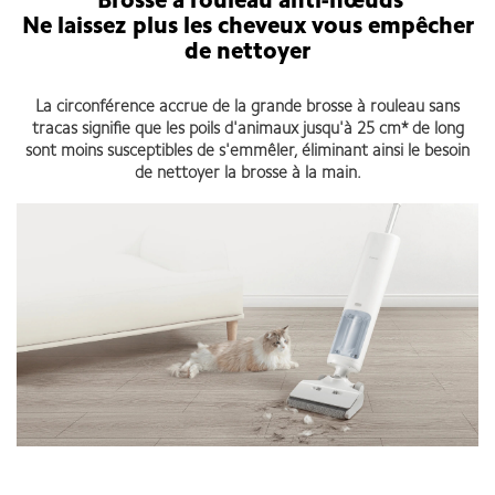
Brosse à rouleau anti-nœuds
Ne laissez plus les cheveux vous empêcher
de nettoyer
La circonférence accrue de la grande brosse à rouleau sans
tracas signifie que les poils d'animaux jusqu'à 25 cm* de long
sont moins susceptibles de s'emmêler, éliminant ainsi le besoin
de nettoyer la brosse à la main.