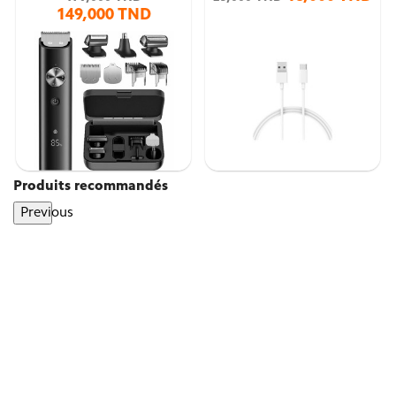
149,000 TND
Produits recommandés
Previous