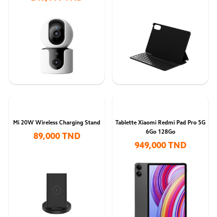
Mi 20W Wireless Charging Stand
Tablette Xiaomi Redmi Pad Pro 5G
6Go 128Go
89,000 TND
949,000 TND