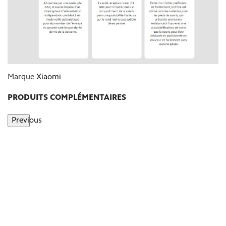
Marque
Xiaomi
PRODUITS COMPLÉMENTAIRES
Previous