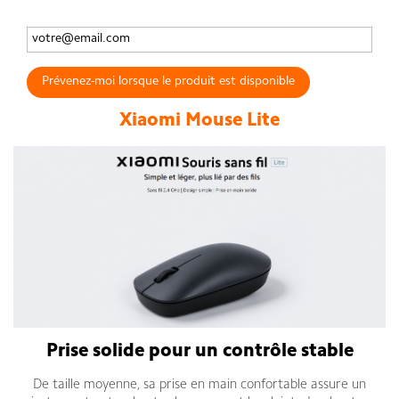
Prévenez-moi lorsque le produit est disponible
Xiaomi Mouse Lite
Prise solide pour un contrôle stable
De taille moyenne, sa prise en main confortable assure un