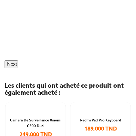
Next
Les clients qui ont acheté ce produit ont
également acheté :
Camera De Surveillance Xiaomi
Redmi Pad Pro Keyboard
C300 Dual
189,000 TND
249,000 TND