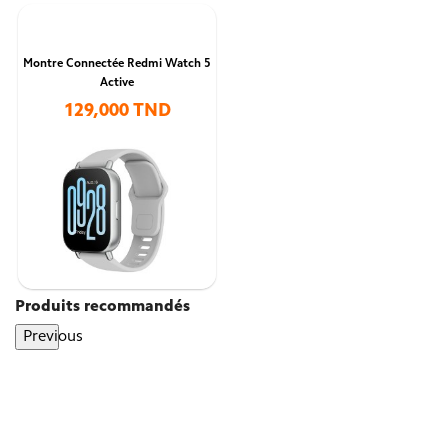
Montre Connectée Redmi Watch 5
Active
129,000 TND
Produits recommandés
Previous