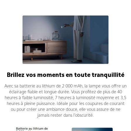
Brillez vos moments en toute tranquillité
Avec sa batterie au lithium de 2 000 mAh, la lampe vous offre un
éclairage fiable et longue durée. Vous profitez de plus de 40
heures à faible luminosité, 7 heures à luminosité moyenne et 3,5
heures à pleine puissance. Idéale pour les coupures de courant
ou pour créer une ambiance douce, elle vous assure de ne
jamais rester dans l’obscurité.