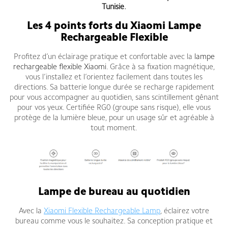
Tunisie
.
Les 4 points forts du Xiaomi Lampe
Rechargeable Flexible
Profitez d’un éclairage pratique et confortable avec la
lampe
rechargeable flexible Xiaomi
. Grâce à sa fixation magnétique,
vous l’installez et l’orientez facilement dans toutes les
directions. Sa batterie longue durée se recharge rapidement
pour vous accompagner au quotidien, sans scintillement gênant
pour vos yeux. Certifiée RG0 (groupe sans risque), elle vous
protège de la lumière bleue, pour un usage sûr et agréable à
tout moment.
Lampe de bureau au quotidien
Avec la
Xiaomi Flexible Rechargeable Lamp
, éclairez votre
bureau comme vous le souhaitez. Sa conception pratique et