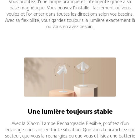
Vous profitez d’une lampe pratique et intelligente grâce à sa
base magnétique. Vous pouvez l’installer facilement où vous
voulez et l’orienter dans toutes les directions selon vos besoins.
Avec sa flexibilité, vous gardez toujours la lumière exactement là
où vous en avez besoin.
Une lumière toujours stable
Avec la Xiaomi Lampe Rechargeable Flexible, profitez d’un
éclairage constant en toute situation. Que vous la branchiez sur
secteur, que vous la rechargiez ou que vous utilisiez une batterie