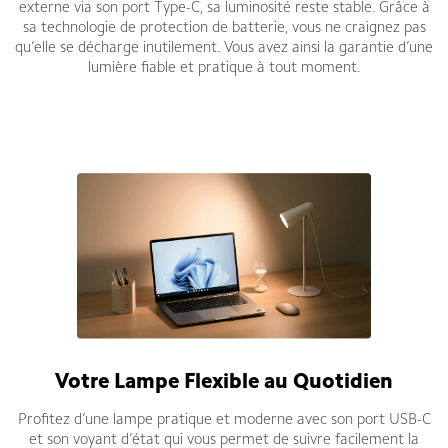
externe via son port Type-C, sa luminosité reste stable. Grâce à
sa technologie de protection de batterie, vous ne craignez pas
qu’elle se décharge inutilement. Vous avez ainsi la garantie d’une
lumière fiable et pratique à tout moment.
Votre Lampe Flexible au Quotidien
Profitez d’une lampe pratique et moderne avec son port USB-C
et son voyant d’état qui vous permet de suivre facilement la