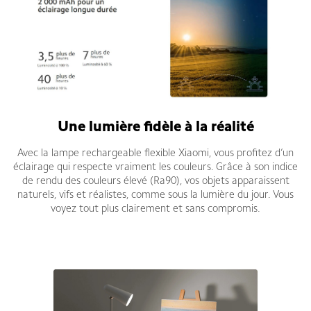
Une lumière fidèle à la réalité
Avec la lampe rechargeable flexible Xiaomi, vous profitez d’un
éclairage qui respecte vraiment les couleurs. Grâce à son indice
de rendu des couleurs élevé (Ra90), vos objets apparaissent
naturels, vifs et réalistes, comme sous la lumière du jour. Vous
voyez tout plus clairement et sans compromis.