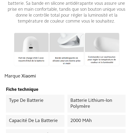
batterie. Sa bande en silicone antidérapante vous assure une
prise en main confortable, tandis que son bouton unique vous
donne le contrôle total pour régler la luminosité et la
température de couleur comme vous le souhaitez.
Marque
Xiaomi
Fiche technique
Type De Batterie
Batterie Lithium-Ion
Polymère
Capacité De La Batterie
2000 MAh