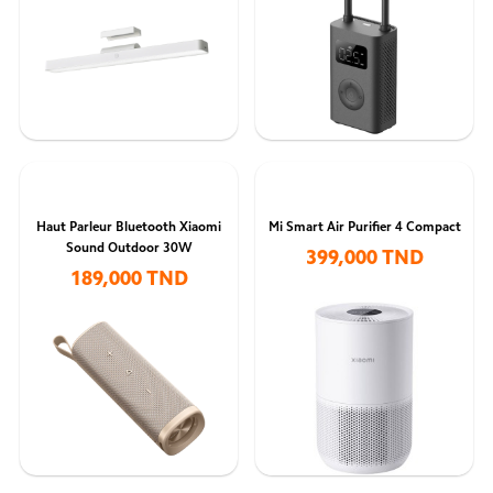
Haut Parleur Bluetooth Xiaomi
Mi Smart Air Purifier 4 Compact
Sound Outdoor 30W
399,000 TND
189,000 TND