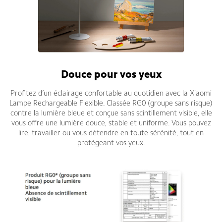
Douce pour vos yeux
Profitez d’un éclairage confortable au quotidien avec la Xiaomi
Lampe Rechargeable Flexible. Classée RG0 (groupe sans risque)
contre la lumière bleue et conçue sans scintillement visible, elle
vous offre une lumière douce, stable et uniforme. Vous pouvez
lire, travailler ou vous détendre en toute sérénité, tout en
protégeant vos yeux.