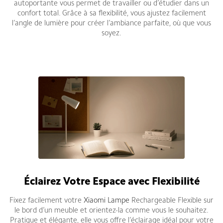
autoportante vous permet de travailler ou d’étudier dans un
confort total. Grâce à sa flexibilité, vous ajustez facilement
l’angle de lumière pour créer l’ambiance parfaite, où que vous
soyez.
Éclairez Votre Espace avec Flexibilité
Fixez facilement votre
Xiaomi Lampe
Rechargeable Flexible sur
le bord d’un meuble et orientez-la comme vous le souhaitez.
Pratique et élégante, elle vous offre l’éclairage idéal pour votre