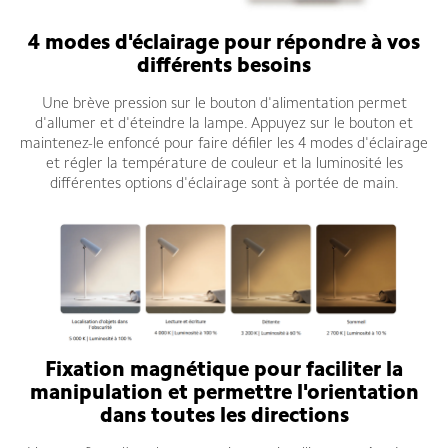
4 modes d'éclairage pour répondre à vos
différents besoins
Une brève pression sur le bouton d'alimentation permet
d'allumer et d'éteindre la lampe. Appuyez sur le bouton et
maintenez-le enfoncé pour faire défiler les 4 modes d'éclairage
et régler la température de couleur et la luminosité les
différentes options d'éclairage sont à portée de main.
Fixation magnétique pour faciliter la
manipulation et permettre l'orientation
dans toutes les directions