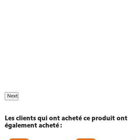
Next
Les clients qui ont acheté ce produit ont
également acheté :