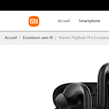
Accueil
Smartphone
Accueil
Ecouteurs sans fil
Xiaomi FlipBuds Pro Ecouteur