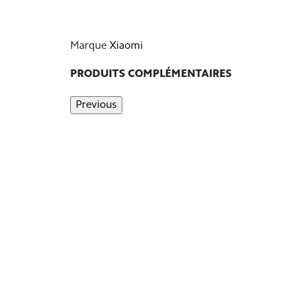
Marque
Xiaomi
PRODUITS COMPLÉMENTAIRES
Previous