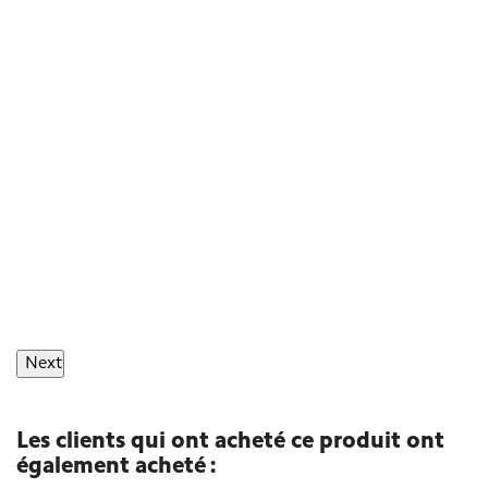
Next
Les clients qui ont acheté ce produit ont
également acheté :