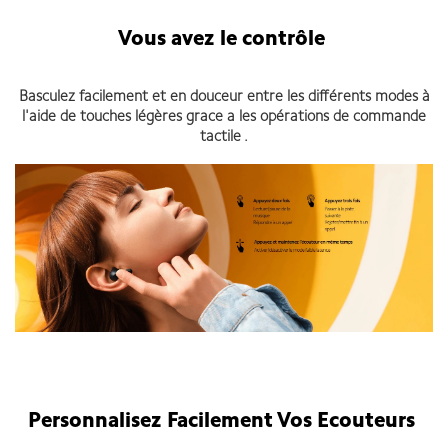
Vous avez le contrôle
Basculez facilement et en douceur entre les différents modes à
l'aide de touches légères grace a les opérations de commande
tactile .
Personnalisez Facilement Vos Ecouteurs