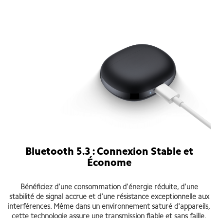
Bluetooth 5.3 : Connexion Stable et
Économe
Bénéficiez d'une consommation d'énergie réduite, d'une
stabilité de signal accrue et d'une résistance exceptionnelle aux
interférences. Même dans un environnement saturé d'appareils,
cette technologie assure une transmission fiable et sans faille.