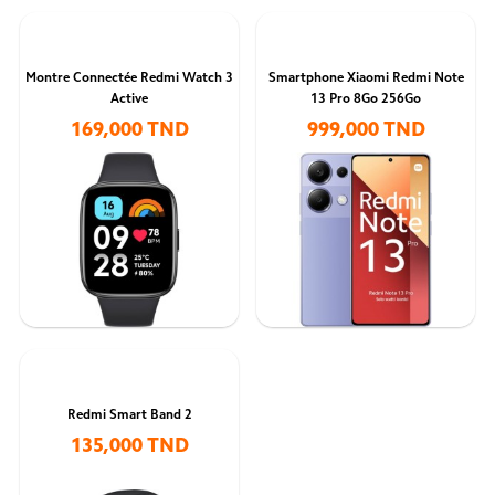
Montre Connectée Redmi Watch 3
Smartphone Xiaomi Redmi Note
Active
13 Pro 8Go 256Go
169,000 TND
999,000 TND
Redmi Smart Band 2
135,000 TND