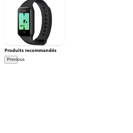
Produits recommandés
Previous