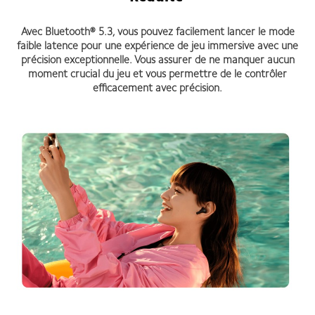
Avec Bluetooth® 5.3, vous pouvez facilement lancer le mode
faible latence pour une expérience de jeu immersive avec une
précision exceptionnelle. Vous assurer de ne manquer aucun
moment crucial du jeu et vous permettre de le contrôler
efficacement avec précision.