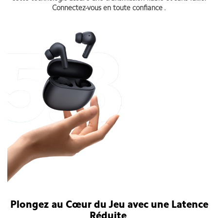
Connectez-vous en toute confiance .
Plongez au Cœur du Jeu avec une Latence
Réduite