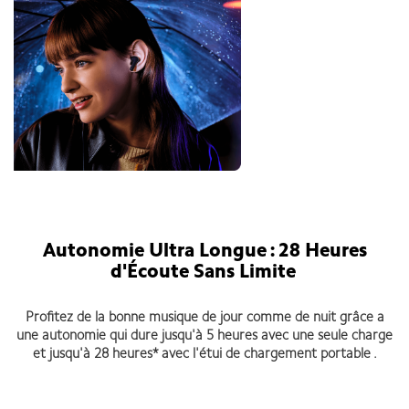
Autonomie Ultra Longue : 28 Heures
d'Écoute Sans Limite
Profitez de la bonne musique de jour comme de nuit grâce a
une autonomie qui dure jusqu'à 5 heures avec une seule charge
et jusqu'à 28 heures* avec l'étui de chargement portable .