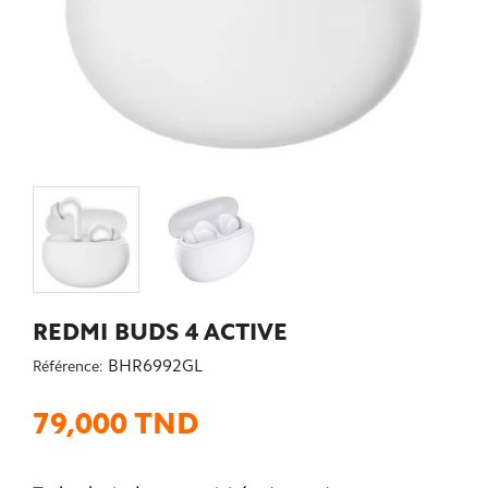
REDMI BUDS 4 ACTIVE
BHR6992GL
Référence:
79,000 TND