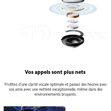
Vos appels sont plus nets
Profitez d'une clarté vocale optimale et passez des heures avec
vos amis avec une netteté exceptionnelle, même dans des
environnements bruyants.