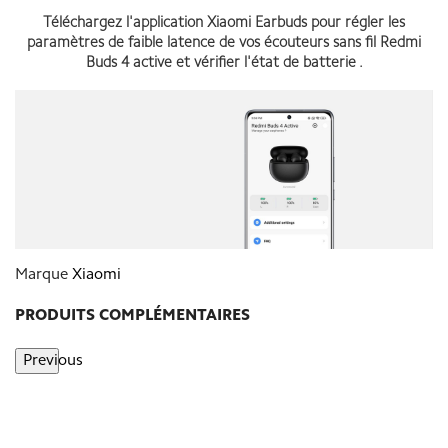
Téléchargez l'application Xiaomi Earbuds pour régler les
paramètres de faible latence de vos écouteurs sans fil Redmi
Buds 4 active et vérifier l'état de batterie .
Marque
Xiaomi
PRODUITS COMPLÉMENTAIRES
Previous