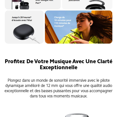
Profitez De Votre Musique Avec Une Clarté
Exceptionnelle
Plongez dans un monde de sonorité immersive avec le pilote
dynamique amélioré de 12 mm qui vous offre une qualité audio
exceptionnelle et des basses puissantes pour vous accompagner
dans tous vos moments musicaux.