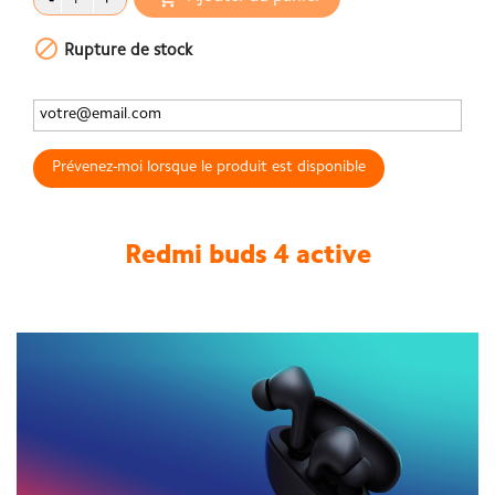

Rupture de stock
Prévenez-moi lorsque le produit est disponible
Redmi buds 4 active