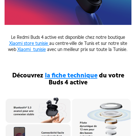
Le Redmi Buds 4 active est disponible chez notre boutique
Xiaomi store tunisie
au centre-ville de Tunis et sur notre site
web
Xiaomi tunisie
avec un meilleur prix sur toute la Tunisie.
Découvrez
la fiche technique
du votre
Buds 4 active