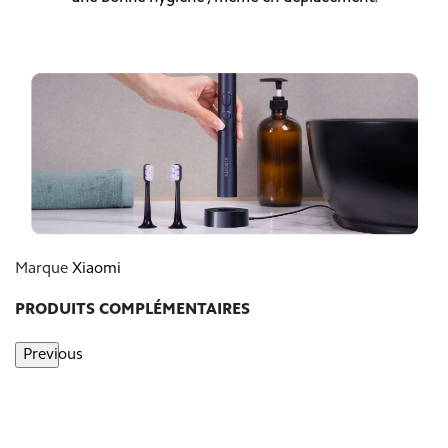
Marque
Xiaomi
PRODUITS COMPLÉMENTAIRES
Previous