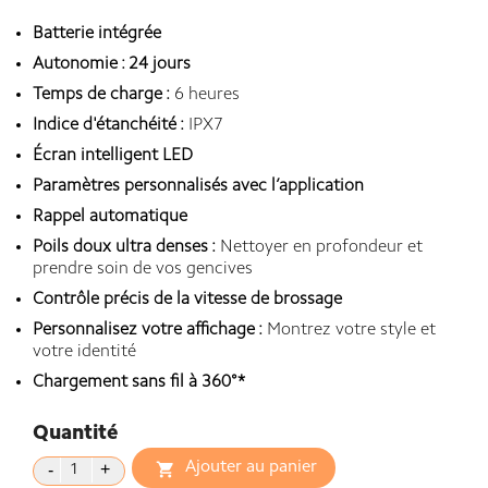
Batterie intégrée
Autonomie : 24 jours
Temps de charge :
6 heures
Indice d'étanchéité :
IPX7
Écran intelligent LED
Paramètres personnalisés avec l’application
Rappel automatique
Poils doux ultra denses :
Nettoyer en profondeur et
prendre soin de vos gencives
Contrôle précis de la vitesse de brossage
Personnalisez votre affichage :
Montrez votre style et
votre identité
Chargement sans fil à 360°*
Quantité
Ajouter au panier
