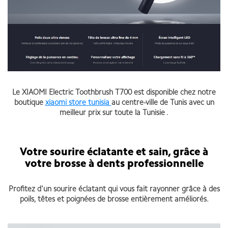
Le XIAOMI Electric Toothbrush T700 est disponible chez notre
boutique
xiaomi store tunisia
au centre-ville de Tunis avec un
meilleur prix sur toute la Tunisie .
Votre sourire éclatante et sain, grâce à
votre brosse à dents professionnelle
Profitez d'un sourire éclatant qui vous fait rayonner grâce à des
poils, têtes et poignées de brosse entièrement améliorés.