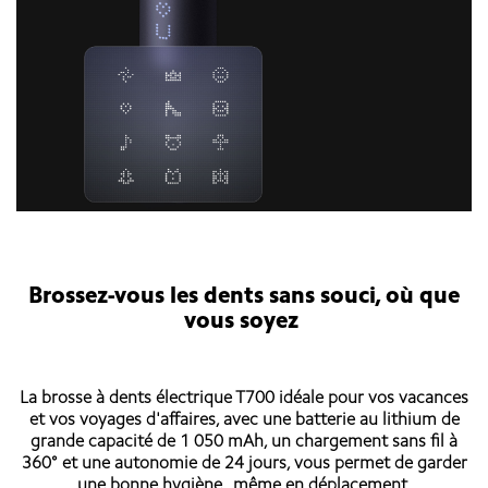
Brossez-vous les dents sans souci, où que
vous soyez
La brosse à dents électrique T700 idéale pour vos vacances
et vos voyages d'affaires, avec une batterie au lithium de
grande capacité de 1 050 mAh, un chargement sans fil à
360° et une autonomie de 24 jours, vous permet de garder
une bonne hygiène , même en déplacement.