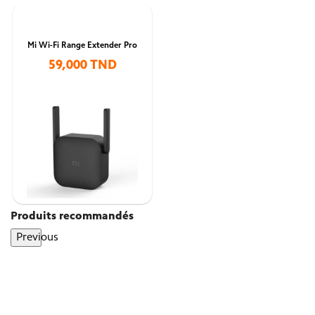
Mi Wi-Fi Range Extender Pro
59,000 TND
Produits recommandés
Previous