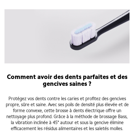
Comment avoir des dents parfaites et des
gencives saines ?
Protégez vos dents contre les caries et profitez des gencives
propre, sûre et saine. Avec ses poils de densité plus élevée et de
forme convexe, cette brosse à dents électrique offre un
nettoyage plus profond. Grâce à la méthode de brossage Bass,
la vibration inclinée à 45° autour et sous la gencive élimine
efficacement les résidus alimentaires et les saletés molles.