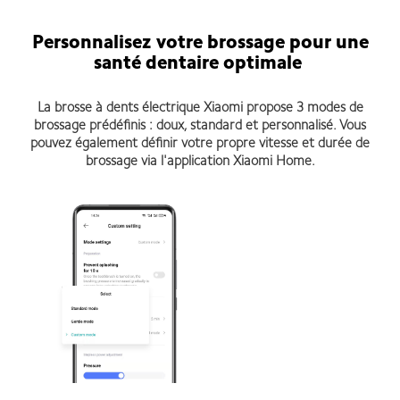
Personnalisez votre brossage pour une
santé dentaire optimale
La brosse à dents électrique Xiaomi propose 3 modes de
brossage prédéfinis : doux, standard et personnalisé. Vous
pouvez également définir votre propre vitesse et durée de
brossage via l'application Xiaomi Home.