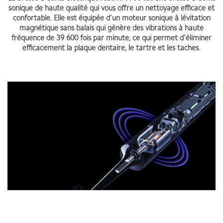
sonique de haute qualité qui vous offre un nettoyage efficace et
confortable. Elle est équipée d'un moteur sonique à lévitation
magnétique sans balais qui génère des vibrations à haute
fréquence de 39 600 fois par minute, ce qui permet d'éliminer
efficacement la plaque dentaire, le tartre et les taches.