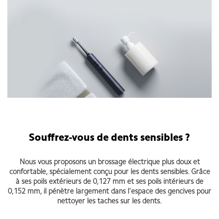
Souffrez-vous de dents sensibles ?
Nous vous proposons un brossage électrique plus doux et
confortable, spécialement conçu pour les dents sensibles. Grâce
à ses poils extérieurs de 0,127 mm et ses poils intérieurs de
0,152 mm, il pénètre largement dans l'espace des gencives pour
nettoyer les taches sur les dents.