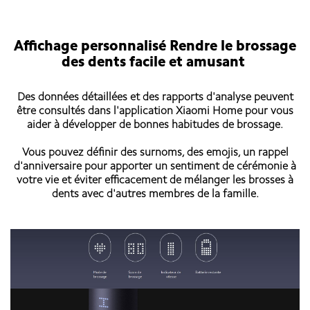
Affichage personnalisé Rendre le brossage
des dents facile et amusant
Des données détaillées et des rapports d'analyse peuvent
être consultés dans l'application Xiaomi Home pour vous
aider à développer de bonnes habitudes de brossage.
Vous pouvez définir des surnoms, des emojis, un rappel
d'anniversaire pour apporter un sentiment de cérémonie à
votre vie et éviter efficacement de mélanger les brosses à
dents avec d'autres membres de la famille.