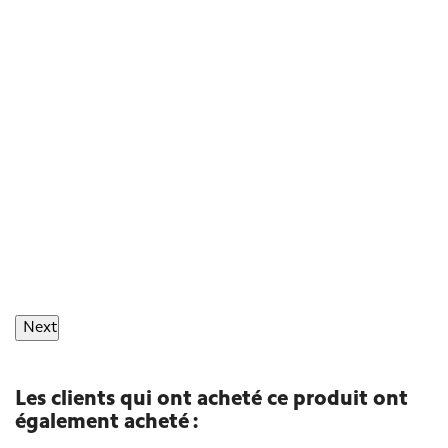
Next
Les clients qui ont acheté ce produit ont
également acheté :