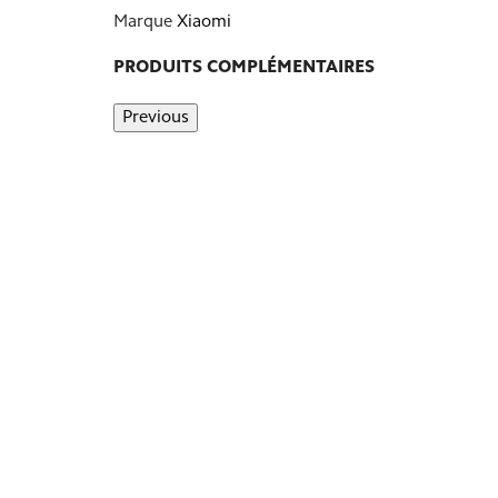
Marque
Xiaomi
PRODUITS COMPLÉMENTAIRES
Previous