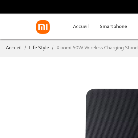
Accueil
Smartphone
Accueil
Life Style
Xiaomi 50W Wireless Charging Stand