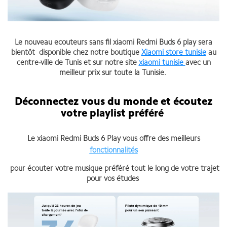
Le nouveau ecouteurs sans fil xiaomi Redmi Buds 6 play sera
bientôt disponible chez notre boutique
Xiaomi store tunisie
au
centre-ville de Tunis et sur notre site
xiaomi tunisie
avec un
meilleur prix sur toute la Tunisie.
Déconnectez vous du monde et écoutez
votre playlist préféré
Le xiaomi Redmi Buds 6 Play vous offre des meilleurs
fonctionnalités
pour écouter votre musique préféré tout le long de votre trajet
pour vos études