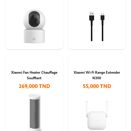
Xiaomi Fan Heater Chauffage
Xiaomi Wi-Fi Range Extender
Soufflant
N300
269,000 TND
55,000 TND