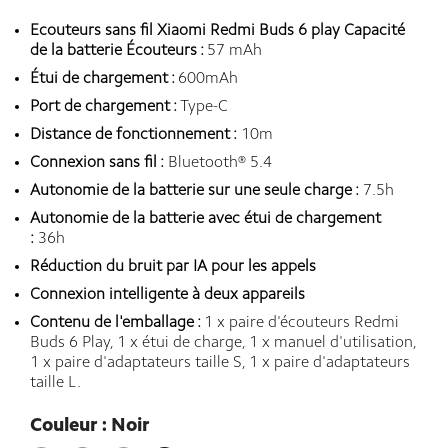
Ecouteurs sans fil Xiaomi Redmi Buds 6 play Capacité
de la batterie Écouteurs :
57 mAh
Étui de chargement :
600mAh
Port de chargement :
Type-C
Distance de fonctionnement :
10m
Connexion sans fil :
Bluetooth® 5.4
Autonomie de la batterie sur une seule charge :
7.5h
Autonomie de la batterie avec étui de chargement
:
36h
Réduction du bruit par IA pour les appels
Connexion intelligente à deux appareils
Contenu de l'emballage :
1 x paire d'écouteurs Redmi
Buds 6 Play, 1 x étui de charge, 1 x manuel d'utilisation,
1 x paire d'adaptateurs taille S, 1 x paire d'adaptateurs
taille L.
Couleur : Noir