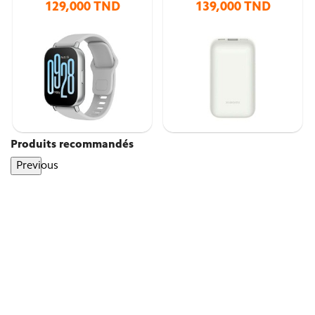
129,000 TND
139,000 TND
Produits recommandés
Previous