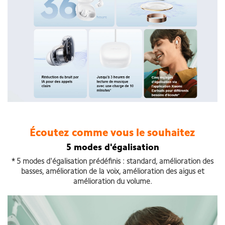
Écoutez comme vous le souhaitez
5 modes d'égalisation
* 5 modes d'égalisation prédéfinis : standard, amélioration des
basses, amélioration de la voix, amélioration des aigus et
amélioration du volume.