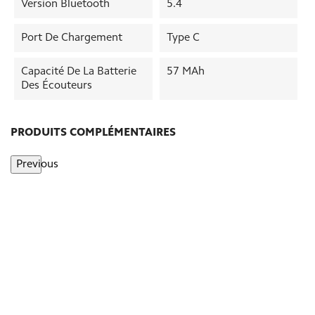
Version Bluetooth
5.4
Port De Chargement
Type C
Capacité De La Batterie
57 MAh
Des Écouteurs
PRODUITS COMPLÉMENTAIRES
Previous