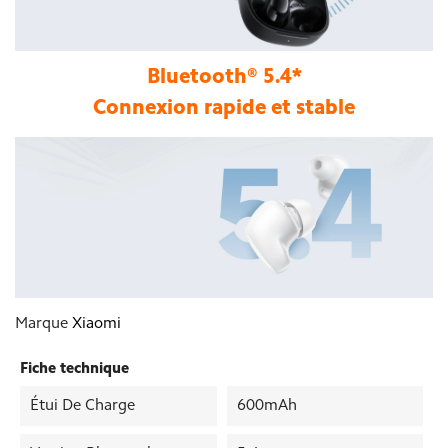
Bluetooth® 5.4*
Connexion rapide et stable
Marque
Xiaomi
Fiche technique
Étui De Charge
600mAh