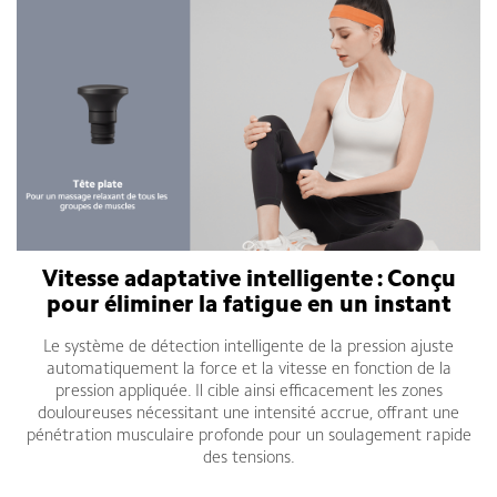
Vitesse adaptative intelligente : Conçu
pour éliminer la fatigue en un instant
Le système de détection intelligente de la pression ajuste
automatiquement la force et la vitesse en fonction de la
pression appliquée. Il cible ainsi efficacement les zones
douloureuses nécessitant une intensité accrue, offrant une
pénétration musculaire profonde pour un soulagement rapide
des tensions.