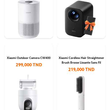
Xiaomi Outdoor Camera CW400
Xiaomi Cordless Hair Straightener
Brush Brosse Lissante Sans Fil
299,000 TND
219,000 TND