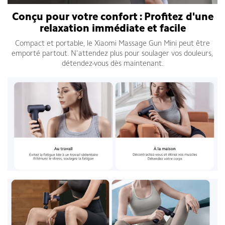
Conçu pour votre confort : Profitez d'une
relaxation immédiate et facile
Compact et portable, le Xiaomi Massage Gun Mini peut être
emporté partout. N'attendez plus pour soulager vos douleurs,
détendez-vous dès maintenant.