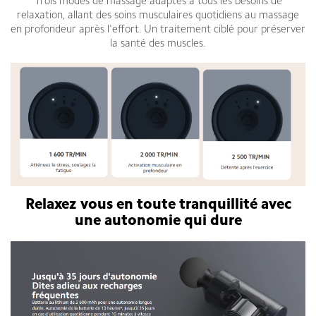
Trois modes de massage adaptés à tous les besoins de
relaxation, allant des soins musculaires quotidiens au massage
en profondeur après l'effort. Un traitement ciblé pour préserver
la santé des muscles.
Relaxez vous en toute tranquillité avec
une autonomie qui dure