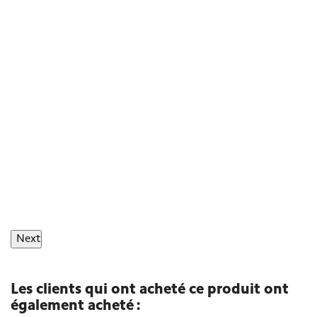
Next
Les clients qui ont acheté ce produit ont
également acheté :