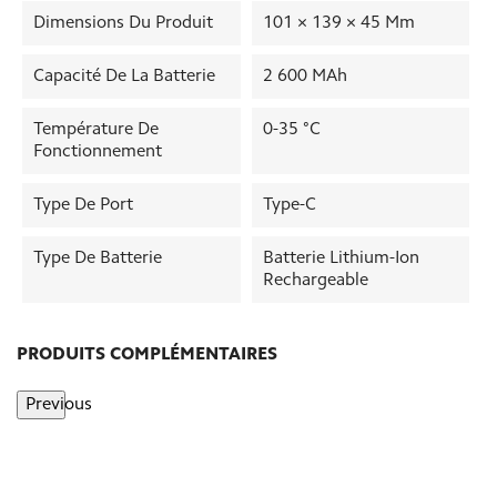
Dimensions Du Produit
101 × 139 × 45 Mm
Capacité De La Batterie
2 600 MAh
Température De
0-35 °C
Fonctionnement
Type De Port
Type-C
Type De Batterie
Batterie Lithium-Ion
Rechargeable
PRODUITS COMPLÉMENTAIRES
Previous