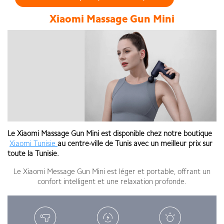
Xiaomi Massage Gun Mini
Le Xiaomi Massage Gun Mini est disponible chez notre boutique
Xiaomi Tunisie
au centre-ville de Tunis avec un meilleur prix sur
toute la Tunisie.
Le Xiaomi Message Gun Mini est léger et portable, offrant un
confort intelligent et une relaxation profonde.