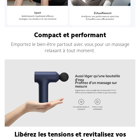
Compact et performant
Emportez le bien-être partout avec vous pour un massage
relaxant à tout moment.
Libérez les tensions et revitalisez vos