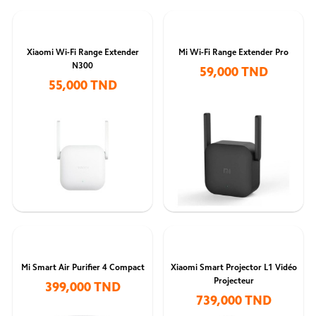
Xiaomi Wi-Fi Range Extender
Mi Wi-Fi Range Extender Pro
N300
59,000 TND
55,000 TND
Mi Smart Air Purifier 4 Compact
Xiaomi Smart Projector L1 Vidéo
Projecteur
399,000 TND
739,000 TND