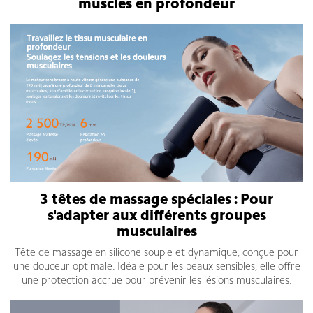
muscles en profondeur
3 têtes de massage spéciales :
Pour
s'adapter aux différents groupes
musculaires
Tête de massage en silicone souple et dynamique, conçue pour
une douceur optimale. Idéale pour les peaux sensibles, elle offre
une protection accrue pour prévenir les lésions musculaires.