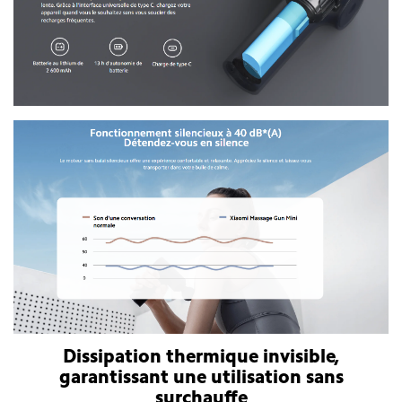
Dissipation thermique invisible,
garantissant une utilisation sans
surchauffe