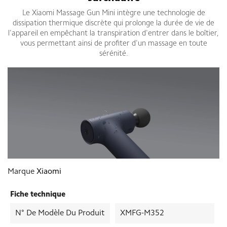
Le Xiaomi Massage Gun Mini intègre une technologie de
dissipation thermique discrète qui prolonge la durée de vie de
l'appareil en empêchant la transpiration d'entrer dans le boîtier,
vous permettant ainsi de profiter d'un massage en toute
sérénité.
Marque
Xiaomi
Fiche technique
N° De Modèle Du Produit
XMFG-M352