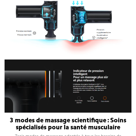
3 modes de massage scientifique : Soins
spécialisés pour la santé musculaire