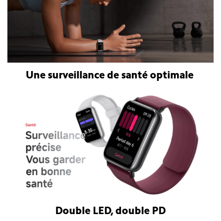
Une surveillance de santé optimale
Double LED, double PD