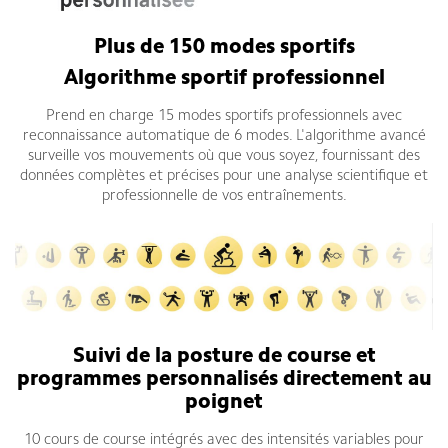
Plus de 150 modes sportifs
Algorithme sportif professionnel
Prend en charge 15 modes sportifs professionnels avec
reconnaissance automatique de 6 modes. L'algorithme avancé
surveille vos mouvements où que vous soyez, fournissant des
données complètes et précises pour une analyse scientifique et
professionnelle de vos entraînements.
Suivi de la posture de course et
programmes personnalisés directement au
poignet
10 cours de course intégrés avec des intensités variables pour