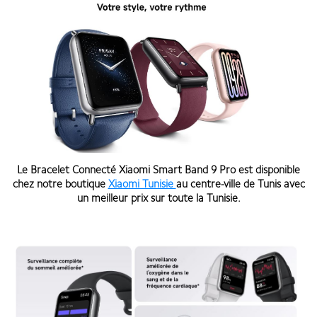
Le Bracelet Connecté Xiaomi Smart Band 9 Pro est disponible
chez notre boutique
Xiaomi Tunisie
au centre-ville de Tunis avec
un meilleur prix sur toute la Tunisie.
Bracelet connecté Xiaomi Smart Band 9 Pro