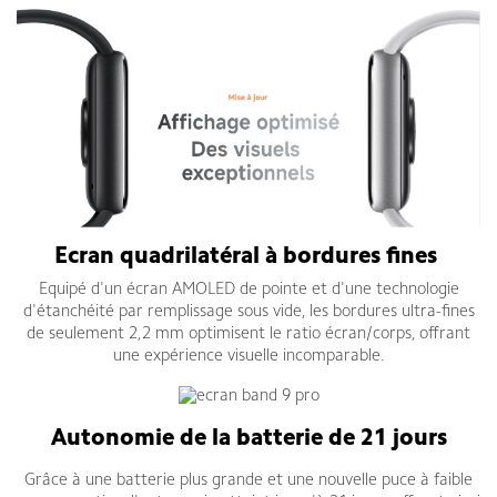
Ecran quadrilatéral à bordures fines
Equipé d'un écran AMOLED de pointe et d'une technologie
d'étanchéité par remplissage sous vide, les bordures ultra-fines
de seulement 2,2 mm optimisent le ratio écran/corps, offrant
une expérience visuelle incomparable.
Autonomie de la batterie de 21 jours
Grâce à une batterie plus grande et une nouvelle puce à faible