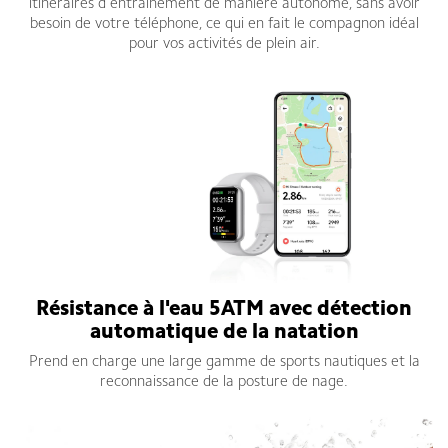
itinéraires d'entraînement de manière autonome, sans avoir
besoin de votre téléphone, ce qui en fait le compagnon idéal
pour vos activités de plein air.
Résistance à l'eau 5ATM avec détection
automatique de la natation
Prend en charge une large gamme de sports nautiques et la
reconnaissance de la posture de nage.