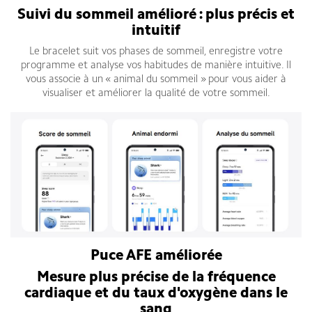
Suivi du sommeil amélioré : plus précis et
intuitif
Le bracelet suit vos phases de sommeil, enregistre votre
programme et analyse vos habitudes de manière intuitive. Il
vous associe à un « animal du sommeil » pour vous aider à
visualiser et améliorer la qualité de votre sommeil.
Puce AFE améliorée
Mesure plus précise de la fréquence
cardiaque et du taux d'oxygène dans le
sang