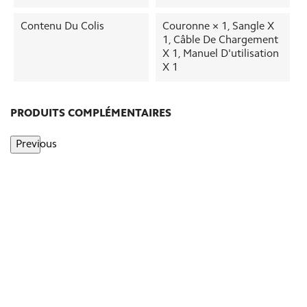
Contenu Du Colis
Couronne × 1, Sangle X
1, Câble De Chargement
X 1, Manuel D'utilisation
X 1
PRODUITS COMPLÉMENTAIRES
Previous