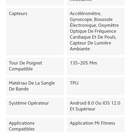
Capteurs
Accéléromètre,
Gyroscope, Boussole
Électronique, Oxymètre
Optique De Fréquence
Cardiaque Et De Pouls,
Capteur De Lumière
Ambiante
Tour De Poignet
135–205 Mm
Compatible
Matériau De La Sangle
TPU
De Bande
Système Opérateur
Android 8.0 Ou IOS 12.0
Et Supérieur
Applications
Application Mi Fitness
Compatibles