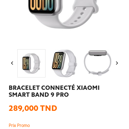


BRACELET CONNECTÉ XIAOMI
SMART BAND 9 PRO
289,000 TND
Prix Promo