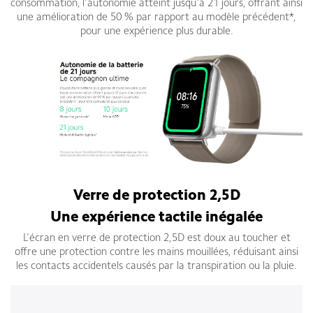
consommation, l'autonomie atteint jusqu'à 21 jours, offrant ainsi
une amélioration de 50 % par rapport au modèle précédent*,
pour une expérience plus durable.
Verre de protection 2,5D
Une expérience tactile inégalée
L'écran en verre de protection 2,5D est doux au toucher et
offre une protection contre les mains mouillées, réduisant ainsi
les contacts accidentels causés par la transpiration ou la pluie.