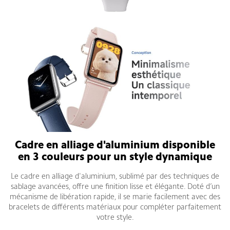
C
adre en alliage d'aluminium disponible
en 3 couleurs pour un style dynamique
Le cadre en alliage d'aluminium, sublimé par des techniques de
sablage avancées, offre une finition lisse et élégante. Doté d’un
mécanisme de libération rapide, il se marie facilement avec des
bracelets de différents matériaux pour compléter parfaitement
votre style.