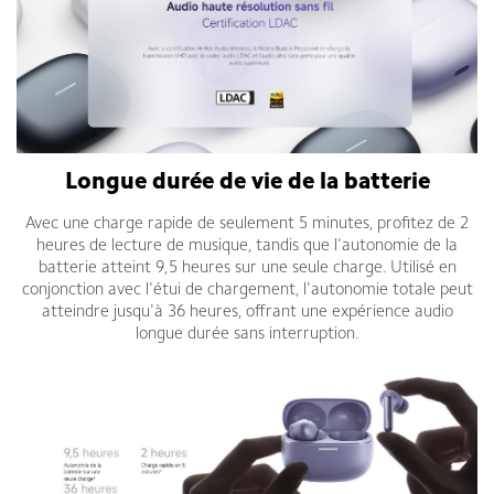
Longue durée de vie de la batterie
Avec une charge rapide de seulement 5 minutes, profitez de 2
heures de lecture de musique, tandis que l'autonomie de la
batterie atteint 9,5 heures sur une seule charge. Utilisé en
conjonction avec l'étui de chargement, l'autonomie totale peut
atteindre jusqu'à 36 heures, offrant une expérience audio
longue durée sans interruption.