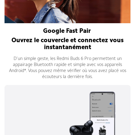
Google Fast Pair
Ouvrez le couvercle et connectez vous
instantanément
D'un simple geste, les Redmi Buds 6 Pro permettent un
appairage Bluetooth rapide et simple avec vos appareils
Android*. Vous pouvez même vérifier où vous avez placé vos
écouteurs la dernière fois.