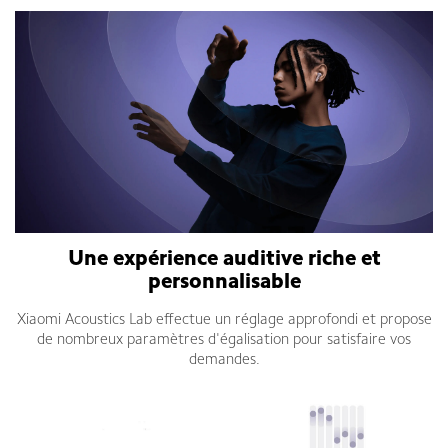
Une expérience auditive riche et
personnalisable
Xiaomi Acoustics Lab effectue un réglage approfondi et propose
de nombreux paramètres d'égalisation pour satisfaire vos
demandes.