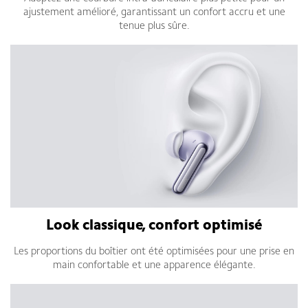
ajustement amélioré, garantissant un confort accru et une
tenue plus sûre.
Look classique, confort optimisé
Les proportions du boîtier ont été optimisées pour une prise en
main confortable et une apparence élégante.