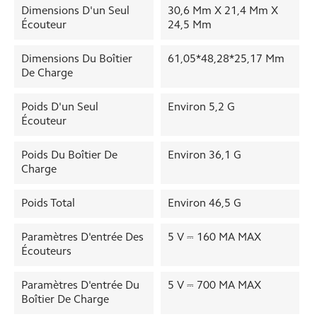
Dimensions D'un Seul
30,6 Mm X 21,4 Mm X
Écouteur
24,5 Mm
Dimensions Du Boîtier
61,05*48,28*25,17 Mm
De Charge
Poids D'un Seul
Environ 5,2 G
Écouteur
Poids Du Boîtier De
Environ 36,1 G
Charge
Poids Total
Environ 46,5 G
Paramètres D'entrée Des
5 V ⎓ 160 MA MAX
Écouteurs
Paramètres D'entrée Du
5 V ⎓ 700 MA MAX
Boîtier De Charge