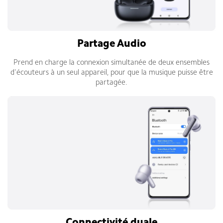
Partage Audio
Prend en charge la connexion simultanée de deux ensembles
d'écouteurs à un seul appareil, pour que la musique puisse être
partagée.