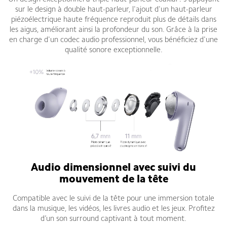
sur le design à double haut-parleur, l'ajout d'un haut-parleur
piézoélectrique haute fréquence reproduit plus de détails dans
les aigus, améliorant ainsi la profondeur du son. Grâce à la prise
en charge d'un codec audio professionnel, vous bénéficiez d'une
qualité sonore exceptionnelle.
Audio dimensionnel avec suivi du
mouvement de la tête
Compatible avec le suivi de la tête pour une immersion totale
dans la musique, les vidéos, les livres audio et les jeux. Profitez
d’un son surround captivant à tout moment.