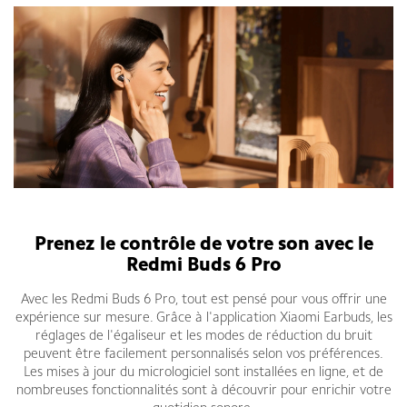
Écouteurs sans fil Xiaomi Redmi Buds 6 Pro
Prenez le contrôle de votre son avec le
Redmi Buds 6 Pro
Avec les Redmi Buds 6 Pro, tout est pensé pour vous offrir une
expérience sur mesure. Grâce à l'application Xiaomi Earbuds, les
réglages de l'égaliseur et les modes de réduction du bruit
peuvent être facilement personnalisés selon vos préférences.
Les mises à jour du micrologiciel sont installées en ligne, et de
nombreuses fonctionnalités sont à découvrir pour enrichir votre