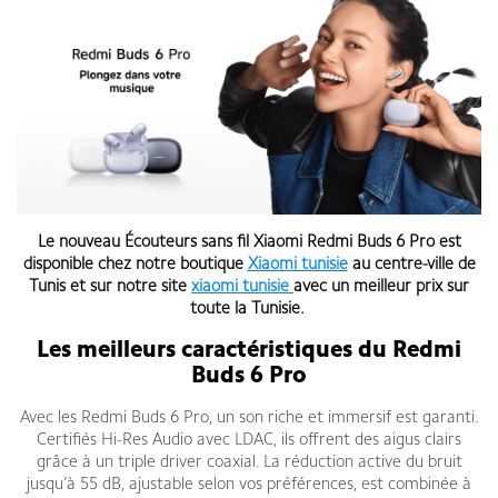
Le nouveau Écouteurs sans fil Xiaomi Redmi Buds 6 Pro est
disponible chez notre boutique
Xiaomi tunisie
au centre-ville de
Tunis et sur notre site
xiaomi tunisie
avec un meilleur prix sur
toute la Tunisie.
Les meilleurs caractéristiques du Redmi
Buds 6 Pro
Avec les Redmi Buds 6 Pro, un son riche et immersif est garanti.
Certifiés Hi-Res Audio avec LDAC, ils offrent des aigus clairs
grâce à un triple driver coaxial. La réduction active du bruit
jusqu’à 55 dB, ajustable selon vos préférences, est combinée à