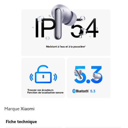
Marque
Xiaomi
Fiche technique