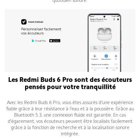
quotidien sonore.
Les Redmi Buds 6 Pro sont des écouteurs
pensés pour votre tranquillité
Avec les Redmi Buds 6 Pro, vous êtes assurés d’une expérience
fiable grâce à leur résistance à l’eau et à la poussière. Grâce au
Bluetooth 5.3, une connexion fluide est garantie. En cas
d’égarement, vos écouteurs peuvent être localisés facilement
grâce à la fonction de recherche et à la localisation sonore
intégrée.