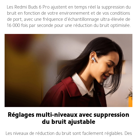
Les Redmi Buds 6 Pro ajustent en temps réel la suppression du
bruit en fonction de votre environnement et de vos conditions
de port, avec une fréquence d'échantillonnage ultra-élevée de
16 000 fois par seconde pour une réduction du bruit optimisée.
Réglages multi-niveaux avec suppression
du bruit ajustable
Les niveaux de réduction du bruit sont facilement réglables. Des