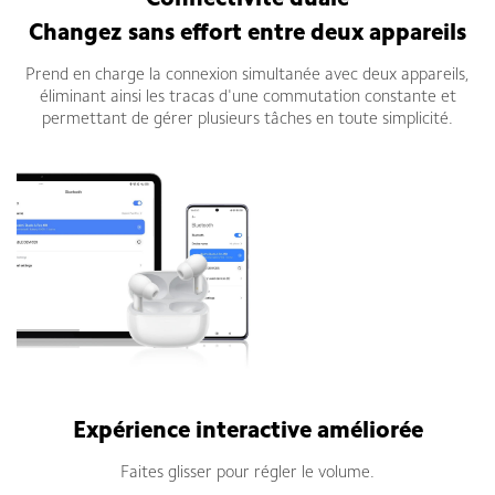
Connectivité duale
Changez sans effort entre deux appareils
Prend en charge la connexion simultanée avec deux appareils,
éliminant ainsi les tracas d'une commutation constante et
permettant de gérer plusieurs tâches en toute simplicité.
Expérience interactive améliorée
Faites glisser pour régler le volume.