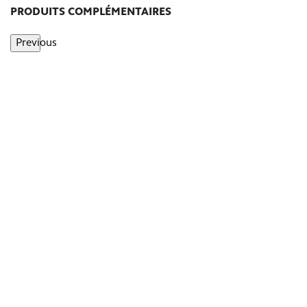
PRODUITS COMPLÉMENTAIRES
Previous