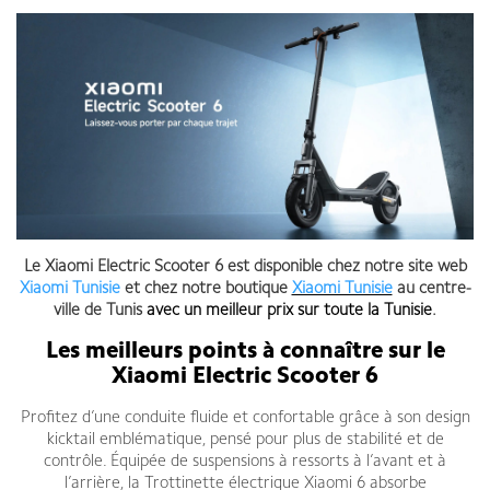
Le Xiaomi Electric Scooter 6 est disponible chez notre site web
Xiaomi Tunisie
et chez notre boutique
Xiaomi Tunisie
au centre-
ville de Tunis
avec un meilleur prix sur toute la Tunisie
.
Les meilleurs points à connaître sur le
Xiaomi Electric Scooter 6
Profitez d’une conduite fluide et confortable grâce à son design
kicktail emblématique, pensé pour plus de stabilité et de
contrôle. Équipée de suspensions à ressorts à l’avant et à
l’arrière, la Trottinette électrique Xiaomi 6 absorbe