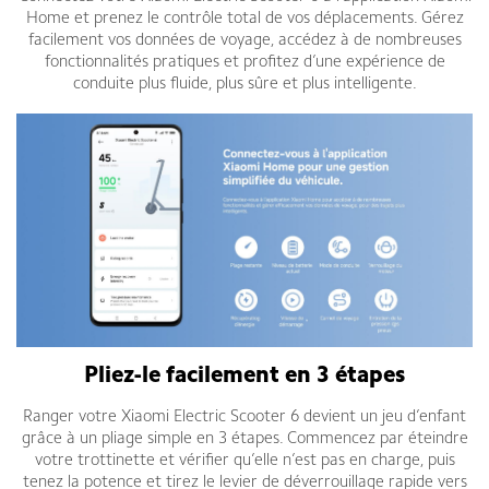
Home et prenez le contrôle total de vos déplacements. Gérez
facilement vos données de voyage, accédez à de nombreuses
fonctionnalités pratiques et profitez d’une expérience de
conduite plus fluide, plus sûre et plus intelligente.
Pliez-le facilement en 3 étapes
Ranger votre Xiaomi Electric Scooter 6 devient un jeu d’enfant
grâce à un pliage simple en 3 étapes. Commencez par éteindre
votre trottinette et vérifier qu’elle n’est pas en charge, puis
tenez la potence et tirez le levier de déverrouillage rapide vers