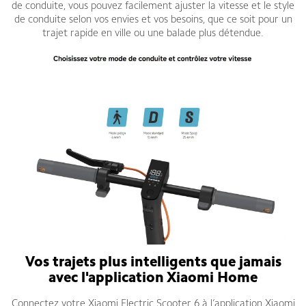
de conduite, vous pouvez facilement ajuster la vitesse et le style
de conduite selon vos envies et vos besoins, que ce soit pour un
trajet rapide en ville ou une balade plus détendue.
Vos trajets plus intelligents que jamais
avec l'application Xiaomi Home
Connectez votre Xiaomi Electric Scooter 6 à l’application Xiaomi