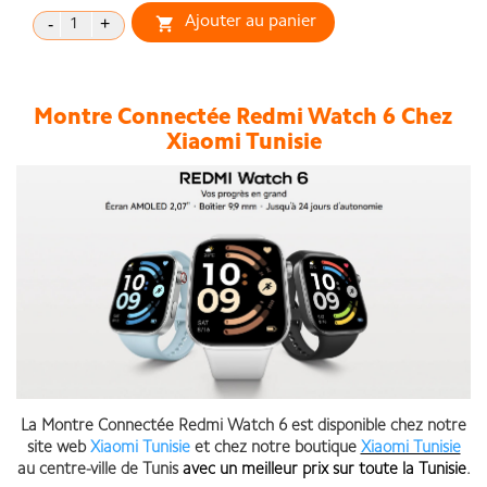
Ajouter au panier

Montre Connectée Redmi Watch 6 Chez
Xiaomi Tunisie
La
Montre Connectée Redmi Watch 6
est disponible chez notre
site web
Xiaomi Tunisie
et chez notre boutique
Xiaomi Tunisie
au centre-ville de Tunis
avec un meilleur prix sur toute la Tunisie
.