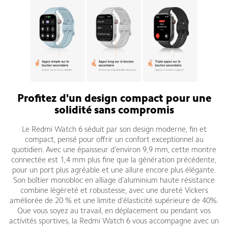
Profitez d'un design compact pour une
solidité sans compromis
Le Redmi Watch 6 séduit par son design moderne, fin et
compact, pensé pour offrir un confort exceptionnel au
quotidien. Avec une épaisseur d’environ 9,9 mm, cette montre
connectée est 1,4 mm plus fine que la génération précédente,
pour un port plus agréable et une allure encore plus élégante.
Son boîtier monobloc en alliage d’aluminium haute résistance
combine légèreté et robustesse, avec une dureté Vickers
améliorée de 20 % et une limite d’élasticité supérieure de 40%.
Que vous soyez au travail, en déplacement ou pendant vos
activités sportives, la Redmi Watch 6 vous accompagne avec un