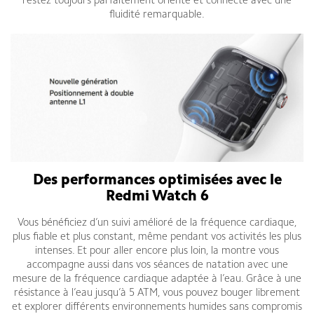
restez toujours parfaitement orienté et connecté avec une
fluidité remarquable.
Des performances optimisées avec le
Redmi Watch 6
Vous bénéficiez d’un suivi amélioré de la fréquence cardiaque,
plus fiable et plus constant, même pendant vos activités les plus
intenses. Et pour aller encore plus loin, la montre vous
accompagne aussi dans vos séances de natation avec une
mesure de la fréquence cardiaque adaptée à l’eau. Grâce à une
résistance à l’eau jusqu’à 5 ATM, vous pouvez bouger librement
et explorer différents environnements humides sans compromis