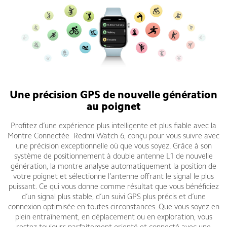
Une précision GPS de nouvelle génération
au poignet
Profitez d’une expérience plus intelligente et plus fiable avec la
Montre Connectée Redmi Watch 6, conçu pour vous suivre avec
une précision exceptionnelle où que vous soyez. Grâce à son
système de positionnement à double antenne L1 de nouvelle
génération, la montre analyse automatiquement la position de
votre poignet et sélectionne l’antenne offrant le signal le plus
puissant. Ce qui vous donne comme résultat que vous bénéficiez
d’un signal plus stable, d’un suivi GPS plus précis et d’une
connexion optimisée en toutes circonstances. Que vous soyez en
plein entraînement, en déplacement ou en exploration, vous