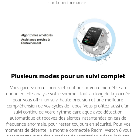
sur la performance.
Plusieurs modes pour un suivi complet
Vous gardez un œil précis et continu sur votre bien-être au
quotidien. Elle analyse votre sommeil tout au long de la journée
pour vous offrir un suivi haute précision et une meilleure
compréhension de vos cycles de repos. Vous profitez aussi d’un
suivi continu de votre rythme cardiaque avec détection
automatique et recevez des alertes instantanées en cas de
fréquence anormale, pour rester toujours en sécurité. Pour vos
moments de détente, la montre connectée Redmi Watch 6 vous