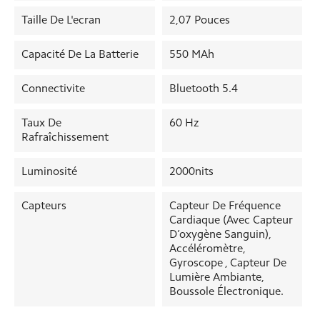
Taille De L'ecran
2,07 Pouces
Capacité De La Batterie
550 MAh
Connectivite
Bluetooth 5.4
Taux De
60 Hz
Rafraîchissement
Luminosité
2000nits
Capteurs
Capteur De Fréquence
Cardiaque (avec Capteur
D’oxygène Sanguin),
Accéléromètre,
Gyroscope , Capteur De
Lumière Ambiante,
Boussole Électronique.