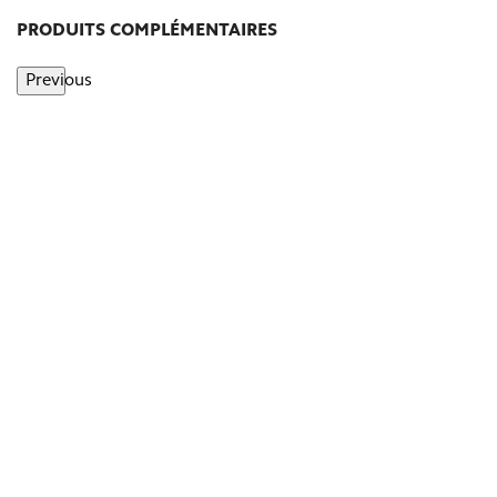
PRODUITS COMPLÉMENTAIRES
Previous