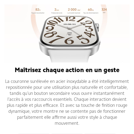
Maîtrisez chaque action en un geste
La couronne surélevée en acier inoxydable a été intelligemment
repositionnée pour une utilisation plus naturelle et confortable,
tandis qu’un bouton secondaire vous ouvre instantanément
l’accès à vos raccourcis essentiels. Chaque interaction devient
plus rapide et plus efficace. Et avec sa touche de finition rouge
dynamique, votre montre ne se contente pas de fonctionner
parfaitement elle affirme aussi votre style à chaque
mouvement.