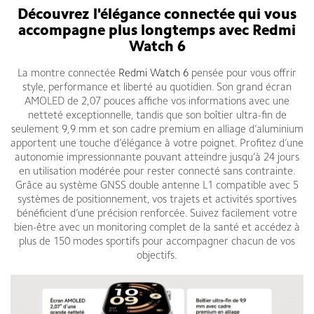
Découvrez l'élégance connectée qui vous
accompagne plus longtemps avec Redmi
Watch 6
La montre connectée
Redmi Watch 6
pensée pour vous offrir
style, performance et liberté au quotidien. Son grand écran
AMOLED de 2,07 pouces affiche vos informations avec une
netteté exceptionnelle, tandis que son boîtier ultra-fin de
seulement 9,9 mm et son cadre premium en alliage d’aluminium
apportent une touche d’élégance à votre poignet. Profitez d’une
autonomie impressionnante pouvant atteindre jusqu’à 24 jours
en utilisation modérée pour rester connecté sans contrainte.
Grâce au système GNSS double antenne L1 compatible avec 5
systèmes de positionnement, vos trajets et activités sportives
bénéficient d’une précision renforcée. Suivez facilement votre
bien-être avec un monitoring complet de la santé et accédez à
plus de 150 modes sportifs pour accompagner chacun de vos
objectifs.