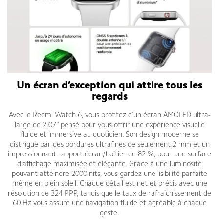
Un écran d’exception qui attire tous les
regards
Avec le Redmi Watch 6, vous profitez d’un écran AMOLED ultra-
large de 2,07" pensé pour vous offrir une expérience visuelle
fluide et immersive au quotidien. Son design moderne se
distingue par des bordures ultrafines de seulement 2 mm et un
impressionnant rapport écran/boîtier de 82 %, pour une surface
d’affichage maximisée et élégante. Grâce à une luminosité
pouvant atteindre 2000 nits, vous gardez une lisibilité parfaite
même en plein soleil. Chaque détail est net et précis avec une
résolution de 324 PPP, tandis que le taux de rafraîchissement de
60 Hz vous assure une navigation fluide et agréable à chaque
geste.