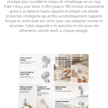
pratique pour surveiller le niveau de remplissage en un coup
d’œil. Conçu pour durer, il offre jusqu’à 180 minutes d’autonomie
grâce à sa batterie haute capacité et intègre une double
protection intelligente qui arrête automatiquement l’appareil
lorsque le cache-lame est retiré, pour une utilisation sereine et
sécurisée. Faites disparaître les peluches et retrouvez des
vêtements comme neufs, à chaque passage.