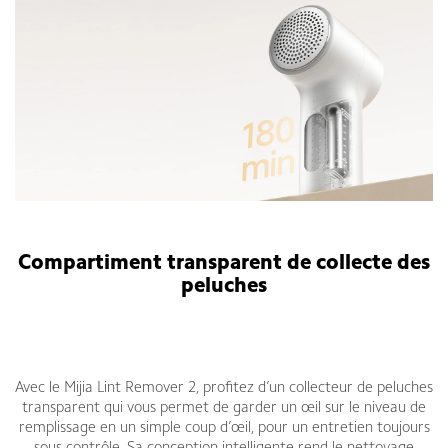
Compartiment transparent de collecte des
peluches
Avec le Mijia Lint Remover 2, profitez d’un collecteur de peluches
transparent qui vous permet de garder un œil sur le niveau de
remplissage en un simple coup d’œil, pour un entretien toujours