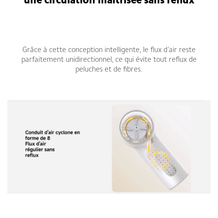
une circulation maîtrisée sans reflux
Grâce à cette conception intelligente, le flux d’air reste
parfaitement unidirectionnel, ce qui évite tout reflux de
peluches et de fibres.