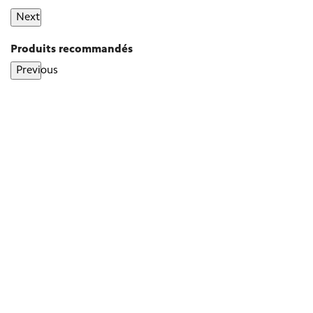
Next
Produits recommandés
Previous