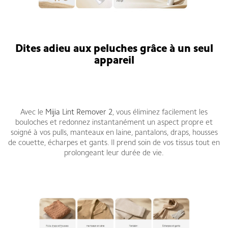
Dites adieu aux peluches grâce à un seul
appareil
Avec le
Mijia Lint Remover 2
, vous éliminez facilement les
bouloches et redonnez instantanément un aspect propre et
soigné à vos pulls, manteaux en laine, pantalons, draps, housses
de couette, écharpes et gants. Il prend soin de vos tissus tout en
prolongeant leur durée de vie.