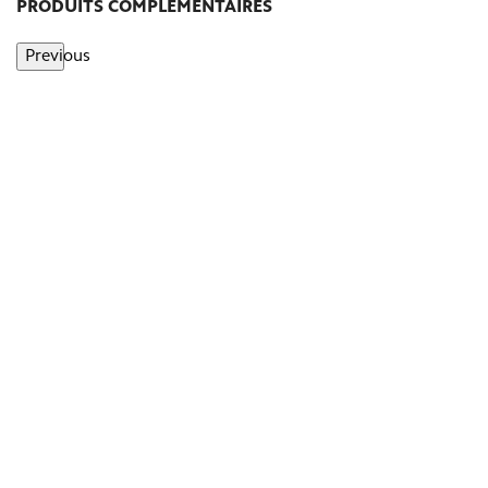
PRODUITS COMPLÉMENTAIRES
Previous