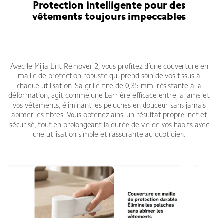
Protection intelligente pour des
vêtements toujours impeccables
Avec le Mijia Lint Remover 2, vous profitez d’une couverture en
maille de protection robuste qui prend soin de vos tissus à
chaque utilisation. Sa grille fine de 0,35 mm, résistante à la
déformation, agit comme une barrière efficace entre la lame et
vos vêtements, éliminant les peluches en douceur sans jamais
abîmer les fibres. Vous obtenez ainsi un résultat propre, net et
sécurisé, tout en prolongeant la durée de vie de vos habits avec
une utilisation simple et rassurante au quotidien.