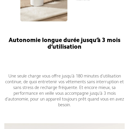
Autonomie longue durée jusqu’à 3 mois
d’utilisation
Une seule charge vous offre jusqu’à 180 minutes d’utilisation
continue, de quoi entretenir vos vêtements sans interruption et
sans stress de recharge fréquente. Et encore mieux, sa
performance en veille vous accompagne jusqu’à 3 mois
d’autonomie, pour un appareil toujours prêt quand vous en avez
besoin.