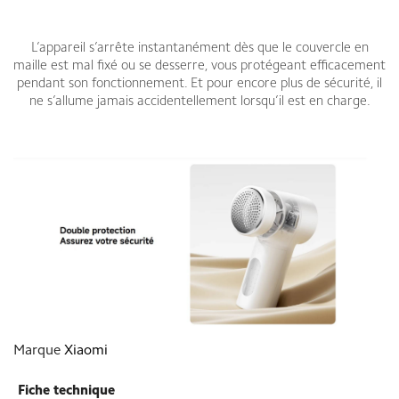
L’appareil s’arrête instantanément dès que le couvercle en
maille est mal fixé ou se desserre, vous protégeant efficacement
pendant son fonctionnement. Et pour encore plus de sécurité, il
ne s’allume jamais accidentellement lorsqu’il est en charge.
Marque
Xiaomi
Fiche technique