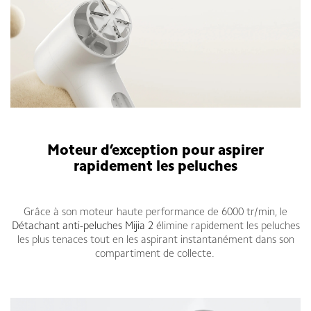
Moteur d’exception pour aspirer
rapidement les peluches
Grâce à son moteur haute performance de 6000 tr/min, le
Détachant anti-peluches Mijia 2
élimine rapidement les peluches
les plus tenaces tout en les aspirant instantanément dans son
compartiment de collecte.