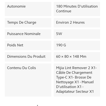
Autonomie
180 Minutes D'utilisation
Continue
Temps De Charge
Environ 2 Heures
Puissance Nominale
5W
Poids Net
190 G
Dimensions Du Produit
60 × 80 × 148 Mm
Contenu Du Colis
Mijia Lint Remover 2 X1-
Câble De Chargement
Type-C X1- Brosse De
Nettoyage X1 - Manuel
D'utilisation X1 -
Adaptateur Secteur X1