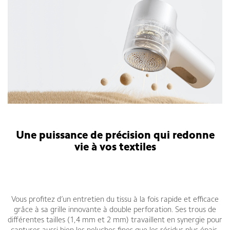
Une puissance de précision qui redonne
vie à vos textiles
Vous profitez d’un entretien du tissu à la fois rapide et efficace
grâce à sa grille innovante à double perforation. Ses trous de
différentes tailles (1,4 mm et 2 mm) travaillent en synergie pour