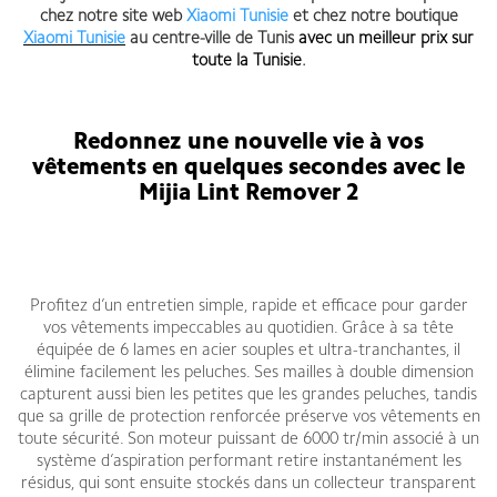
chez notre site web
Xiaomi Tunisie
et chez notre boutique
Xiaomi Tunisie
au centre-ville de Tunis
avec un meilleur prix sur
toute la Tunisie
.
Redonnez une nouvelle vie à vos
vêtements en quelques secondes avec le
Mijia Lint Remover 2
Profitez d’un entretien simple, rapide et efficace pour garder
vos vêtements impeccables au quotidien. Grâce à sa tête
équipée de 6 lames en acier souples et ultra-tranchantes, il
élimine facilement les peluches. Ses mailles à double dimension
capturent aussi bien les petites que les grandes peluches, tandis
que sa grille de protection renforcée préserve vos vêtements en
toute sécurité. Son moteur puissant de 6000 tr/min associé à un
système d’aspiration performant retire instantanément les
résidus, qui sont ensuite stockés dans un collecteur transparent