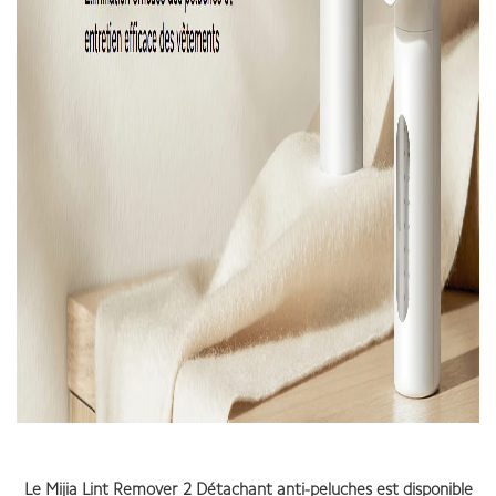
Le Mijia Lint Remover 2 Détachant anti-peluches est disponible