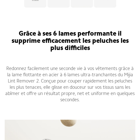
Grâce à ses 6 lames performante il
supprime efficacement les peluches les
plus difficiles
Redonnez facilement une seconde vie à vos vêtements grâce à
la lame flottante en acier à 6 lames ultra-tranchantes du Mijia
Lint Remover 2. Conçue pour couper rapidement les peluches
les plus tenaces, elle glisse en douceur sur vos tissus sans les
abîmer et offre un résultat propre, net et uniforme en quelques
secondes.