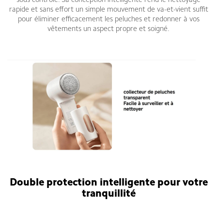
sous contrôle. Sa conception intelligente rend le nettoyage
rapide et sans effort un simple mouvement de va-et-vient suffit
pour éliminer efficacement les peluches et redonner à vos
vêtements un aspect propre et soigné.
Double protection intelligente pour votre
tranquillité