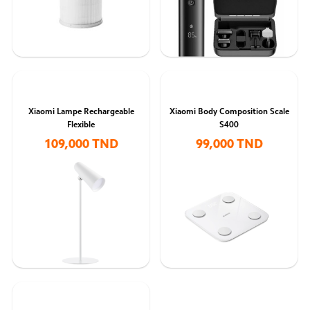
Xiaomi Lampe Rechargeable
Xiaomi Body Composition Scale
Flexible
S400
109,000 TND
99,000 TND