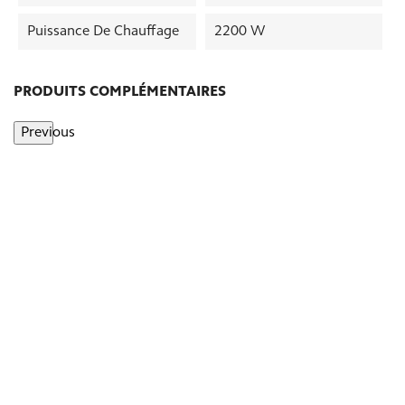
Puissance De Chauffage
2200 W
PRODUITS COMPLÉMENTAIRES
Previous