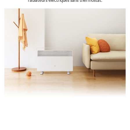
radiateurs électriques sans thermostat.