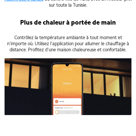
sur toute la Tunisie.
Plus de chaleur à portée de main
Contrôlez la température ambiante à tout moment et
n'importe où. Utilisez l'application pour allumer le chauffage à
distance. Profitez d'une maison chaleureuse et confortable.
Mi Smart Space Heater S