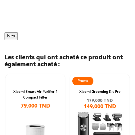
Next
Les clients qui ont acheté ce produit ont
également acheté :
Promo
Xiaomi Smart Air Purifier 4
Xiaomi Grooming Kit Pro
Compact Filter
179,000 TND
79,000 TND
149,000 TND