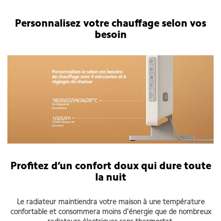
Personnalisez votre chauffage selon vos
besoin
Profitez d’un confort doux qui dure toute
la nuit
Le radiateur maintiendra votre maison à une température
confortable et consommera moins d'énergie que de nombreux