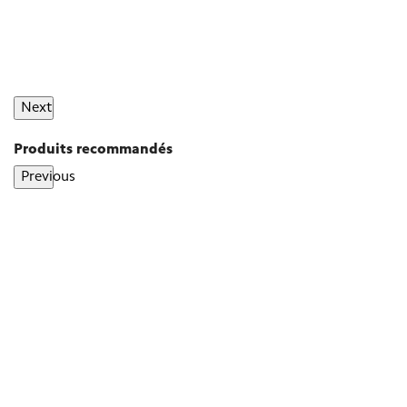
Next
Produits recommandés
Previous