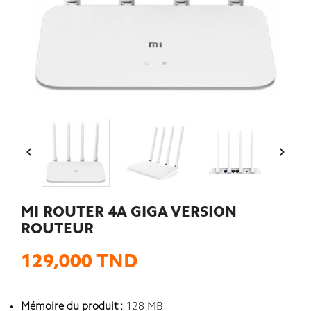


MI ROUTER 4A GIGA VERSION
ROUTEUR
129,000 TND
Mémoire du produit :
128 MB