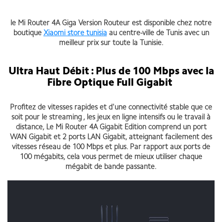
le Mi Router 4A Giga Version Routeur est disponible chez notre
boutique
Xiaomi store tunisia
au centre-ville de Tunis avec un
meilleur prix sur toute la Tunisie.
Ultra Haut Débit : Plus de 100 Mbps avec la
Fibre Optique Full Gigabit
Profitez de vitesses rapides et d'une connectivité stable que ce
soit pour le streaming , les jeux en ligne intensifs ou le travail à
distance, Le Mi Router 4A Gigabit Edition comprend un port
WAN Gigabit et 2 ports LAN Gigabit, atteignant facilement des
vitesses réseau de 100 Mbps et plus. Par rapport aux ports de
100 mégabits, cela vous permet de mieux utiliser chaque
mégabit de bande passante.