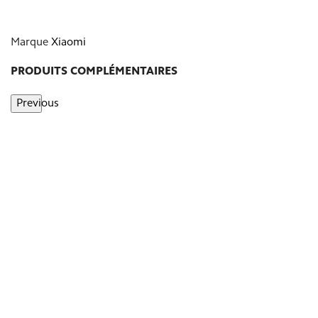
Marque
Xiaomi
PRODUITS COMPLÉMENTAIRES
Previous