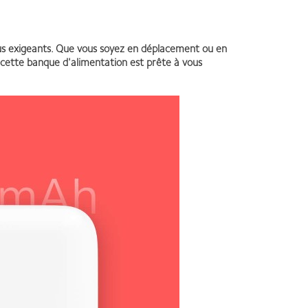
us exigeants. Que vous soyez en déplacement ou en
 cette banque d'alimentation est prête à vous