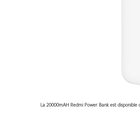
La 20000mAH Redmi Power Bank est disponible 