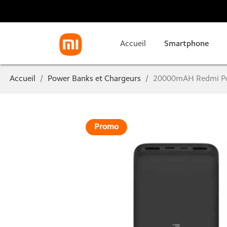
Accueil
Smartphone
Accueil
Power Banks et Chargeurs
20000mAH Redmi P
Promo