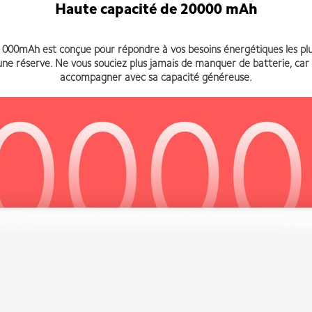
Haute capacité de 20000 mAh
 000mAh est conçue pour répondre à vos besoins énergétiques les pl
ne réserve. Ne vous souciez plus jamais de manquer de batterie, car
accompagner avec sa capacité généreuse.