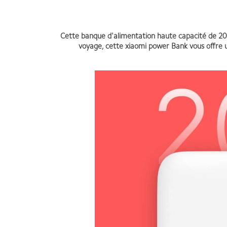
Cette banque d'alimentation haute capacité de 20
voyage, cette xiaomi power Bank vous offre u