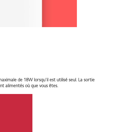
male de 18W lorsqu'il est utilisé seul. La sortie
ent alimentés où que vous êtes.