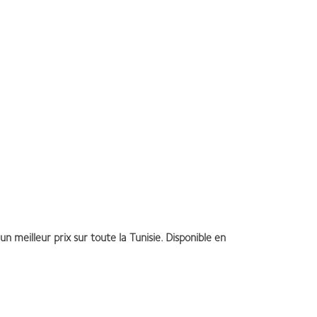
un meilleur prix sur toute la Tunisie. Disponible en