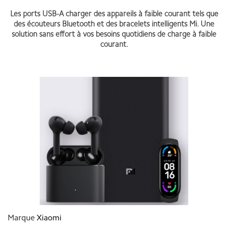
Les ports USB-A charger des appareils à faible courant tels que
des écouteurs Bluetooth et des bracelets intelligents Mi. Une
solution sans effort à vos besoins quotidiens de charge à faible
courant.
Mi 50W Power Bank 20000mAh
Marque
Xiaomi