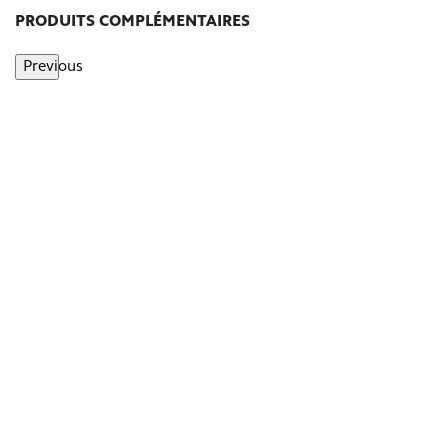
PRODUITS COMPLÉMENTAIRES
Previous