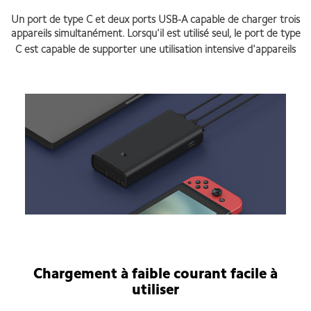
Un port de type C et deux ports USB-A capable de charger trois
appareils simultanément. Lorsqu'il est utilisé seul, le port de type
C est capable de supporter une utilisation intensive d'appareils
Mi 50W Power Bank 20000mAh
Chargement à faible courant facile à
utiliser