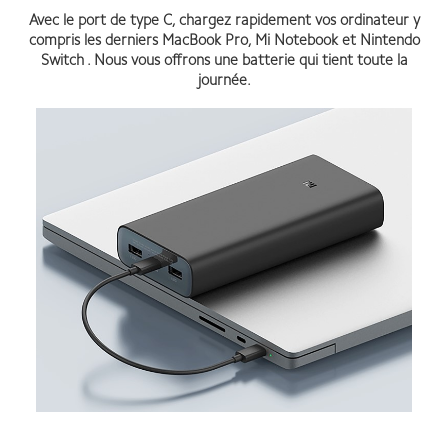
Avec le port de type C, chargez rapidement vos ordinateur
y
compris les derniers MacBook Pro, Mi Notebook et Nintendo
Switch
. Nous vous offrons une batterie qui tient toute la
journée.