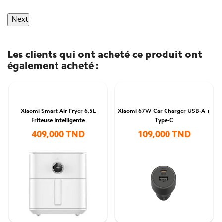
Next
Les clients qui ont acheté ce produit ont
également acheté :
Xiaomi Smart Air Fryer 6.5L
Xiaomi 67W Car Charger USB-A +
Friteuse Intelligente
Type-C
409,000 TND
109,000 TND