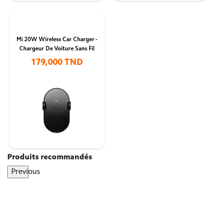
Mi 20W Wireless Car Charger -
Chargeur De Voiture Sans Fil
179,000 TND
Produits recommandés
Previous