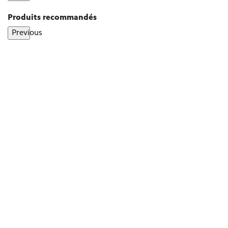
Produits recommandés
Previous