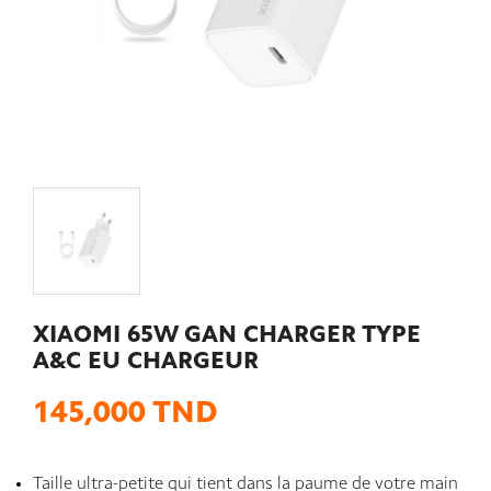
XIAOMI 65W GAN CHARGER TYPE
A&C EU CHARGEUR
145,000 TND
Taille ultra-petite qui tient dans la paume de votre main