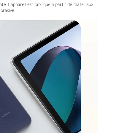
te. L'appareil est fabriqué à partir de matériaux
brasive.