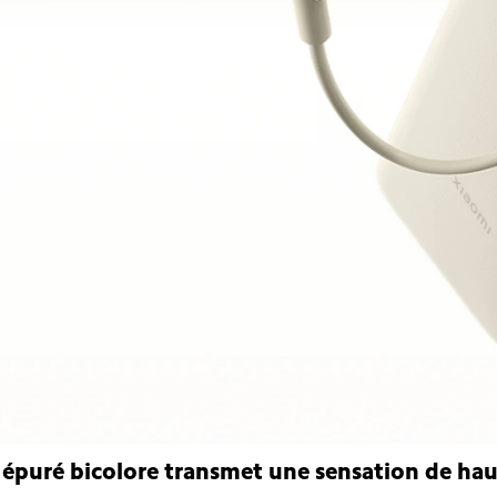
 épuré bicolore transmet une sensation de hau