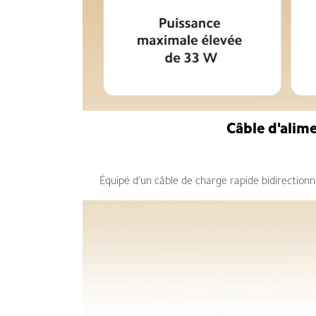
Câble d'alime
Équipé d’un câble de charge rapide bidirectionne