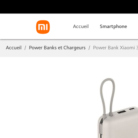
Accueil
Smartphone
Accueil
Power Banks et Chargeurs
Power Bank Xiaomi 