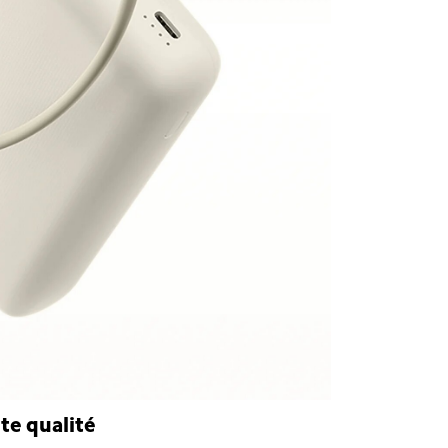
te qualité