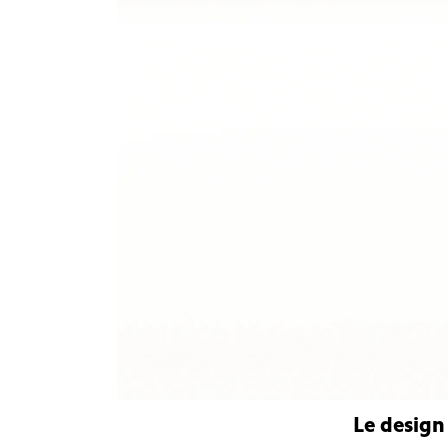
Le design