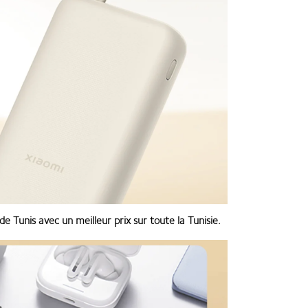
 de Tunis avec un meilleur prix sur toute la Tunisie.