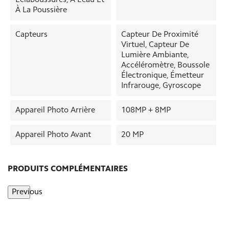
À La Poussière
Capteurs
Capteur De Proximité
Virtuel, Capteur De
Lumière Ambiante,
Accéléromètre, Boussole
Électronique, Émetteur
Infrarouge, Gyroscope
Appareil Photo Arrière
108MP + 8MP
Appareil Photo Avant
20 MP
PRODUITS COMPLÉMENTAIRES
Previous