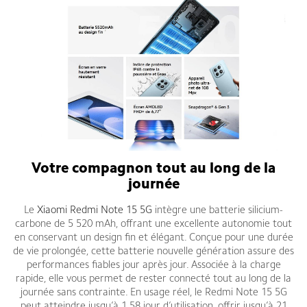
Votre compagnon tout au long de la
journée
Le
Xiaomi Redmi Note 15 5G
intègre une batterie silicium-
carbone de 5 520 mAh, offrant une excellente autonomie tout
en conservant un design fin et élégant. Conçue pour une durée
de vie prolongée, cette batterie nouvelle génération assure des
performances fiables jour après jour. Associée à la charge
rapide, elle vous permet de rester connecté tout au long de la
journée sans contrainte. En usage réel, le Redmi Note 15 5G
peut atteindre jusqu’à 1,58 jour d’utilisation, offrir jusqu’à 21