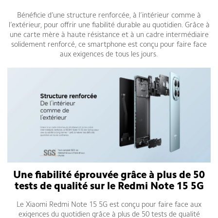
Bénéficie d’une structure renforcée, à l’intérieur comme à
l’extérieur, pour offrir une fiabilité durable au quotidien. Grâce à
une carte mère à haute résistance et à un cadre intermédiaire
solidement renforcé, ce smartphone est conçu pour faire face
aux exigences de tous les jours.
Une fiabilité éprouvée grâce à plus de 50
tests de qualité sur le Redmi Note 15 5G
Le Xiaomi Redmi Note 15 5G est conçu pour faire face aux
exigences du quotidien grâce à plus de 50 tests de qualité