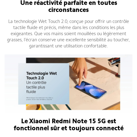
Une réactivité parfaite en toutes
circonstances
La technologie Wet Touch 2.0, conçue pour offrir un contrôle
tactile fluide et précis, même dans les conditions les plus
exigeantes. Que vos mains soient mouillées ou légèrement
grasses, l’écran conserve une excellente sensibilité au toucher,
garantissant une utilisation confortable.
Le Xiaomi Redmi Note 15 5G est
fonctionnel sûr et toujours connecté