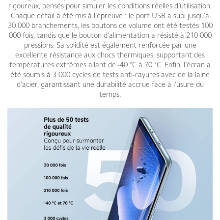
rigoureux, pensés pour simuler les conditions réelles d’utilisation.
Chaque détail a été mis à l’épreuve : le port USB a subi jusqu’à
30 000 branchements, les boutons de volume ont été testés 100
000 fois, tandis que le bouton d’alimentation a résisté à 210 000
pressions. Sa solidité est également renforcée par une
excellente résistance aux chocs thermiques, supportant des
températures extrêmes allant de -40 °C à 70 °C. Enfin, l’écran a
été soumis à 3 000 cycles de tests anti-rayures avec de la laine
d’acier, garantissant une durabilité accrue face à l’usure du
temps.