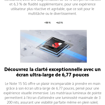
et 6,3 % de fluidité supplémentaire, pour une expérience
utilisateur plus réactive et agréable, que ce soit pour le
multitâche ou le divertissement.
Découvrez la clarté exceptionnelle avec un
écran ultra-large de 6,77 pouces
Le Note 15 5G offre un plaisir incomparable à prendre en main
grâce à son écran ultra-large de 6,77 pouces, pensé pour une
expérience visuelle immersive. Les matériaux lumineux de pointe
permettent à l’écran d’atteindre une luminosité maximale de 3
200 nits, assurant une visibilité parfaite même en plein soleil,