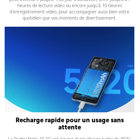
heures de lecture vidéo ou encore jusqu’à 10 heures
d’enregistrement vidéo, pour accompagner aussi bien votre
quotidien que vos moments de divertissement.
Recharge rapide pour un usage sans
attente