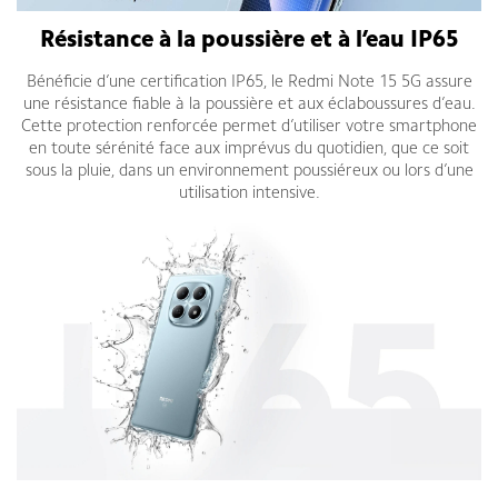
Résistance à la poussière et à l’eau IP65
Bénéficie d’une certification IP65, le Redmi Note 15 5G assure
une résistance fiable à la poussière et aux éclaboussures d’eau.
Cette protection renforcée permet d’utiliser votre smartphone
en toute sérénité face aux imprévus du quotidien, que ce soit
sous la pluie, dans un environnement poussiéreux ou lors d’une
utilisation intensive.