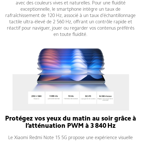
avec des couleurs vives et naturelles. Pour une fluidité
exceptionnelle, le smartphone intègre un taux de
rafraîchissement de 120 Hz, associé à un taux d’échantillonnage
tactile ultra-élevé de 2 560 Hz, offrant un contrôle rapide et
réactif pour naviguer, jouer ou regarder vos contenus préférés
en toute fluidité.
Protégez vos yeux du matin au soir grâce à
l’atténuation PWM à 3 840 Hz
Le Xiaomi Redmi Note 15 5G propose une expérience visuelle