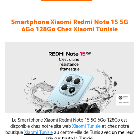
Smartphone Xiaomi Redmi Note 15 5G
6Go 128Go Chez Xiaomi Tunisie
Le Smartphone Xiaomi Redmi Note 15 5G 6Go 128Go est
disponible chez notre site web
Xiaomi Tunisie
et chez notre
boutique
Xiaomi Tunisie
au centre-ville de Tunis
avec un meilleur