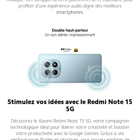
musique, film ou appel devient plus immersif et captivant, pour
profiter d’une expérience audio digne des meilleurs
smartphones
.
Stimulez vos idées avec le Redmi Note 15
5G
Découvrez le Xiaomi Redmi Note 15 5G, votre compagnon
technologique idéal pour libérer votre créativité et booster
votre productivité avec le Google Gemini. Grâce à ses