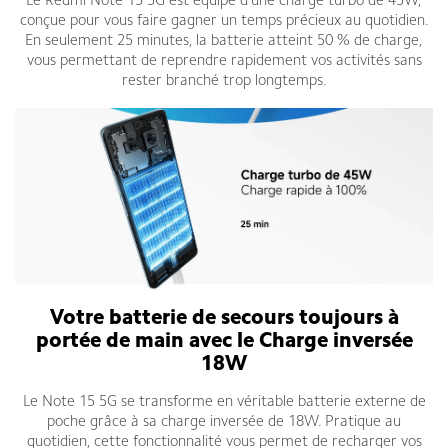
Le Redmi Note 15 5G est équipé d’une charge turbo de 45W,
conçue pour vous faire gagner un temps précieux au quotidien.
En seulement 25 minutes, la batterie atteint 50 % de charge,
vous permettant de reprendre rapidement vos activités sans
rester branché trop longtemps.
Votre batterie de secours toujours à
portée de main avec le Charge inversée
18W
Le Note 15 5G se transforme en véritable batterie externe de
poche grâce à sa charge inversée de 18W. Pratique au
quotidien, cette fonctionnalité vous permet de recharger vos