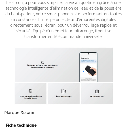
Il est conçu pour vous simplifier la vie au quotidien grâce à une
technologie intelligente d’élimination de l’eau et de la poussière
du haut-parleur, votre smartphone reste performant en toutes
circonstances. Il intègre un lecteur d’empreintes digitales
directement sous l’écran, pour un déverrouillage rapide et
sécurisé. Équipé d’un émetteur infrarouge, il peut se
transformer en télécommande universelle.
Marque
Xiaomi
Fiche technique