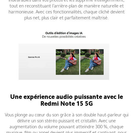
indésirables dans vos photos et les supprime intelligemment,
tout en reconstituant l’arrière-plan de manière naturelle et
harmonieuse. Avec ces fonctionnalités, chaque cliché devient
plus net, plus clair et parfaitement maîtrisé.
Une expérience audio puissante avec le
Redmi Note 15 5G
Vous plonge au cœur du son grâce à son double haut-parleur qui
délivre un son stéréo puissant et cristallin. Avec une
augmentation du volume pouvant atteindre 300 %, chaque