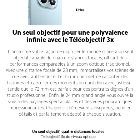
Un seul objectif pour une polyvalence
infinie avec le Téléobjectif 3x
Transforme votre façon de capturer le monde grâce à un seul
objectif capable de quatre distances focales, offrant des
performances comparables à un zoom optique traditionnel.
Avec une distance focale de 28 mm, immortalisez vos scènes de
rue avec authenticité. Le 35 mm permet de raconter des
histoires et capturer des moments du quotidien avec justesse,
tandis que le 72 mm est parfait pour des portraits dignes d’un
studio professionnel. Enfin, le 24 mm grand-angle vous ouvre la
voie à des paysages spectaculaires et des vues panoramiques
impressionnantes. Chaque cliché devient ainsi précis, riche en
détails et parfaitement adapté à chaque situation.