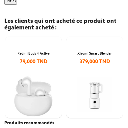
Next
Les clients qui ont acheté ce produit ont
également acheté :
Redmi Buds 4 Active
Xiaomi Smart Blender
79,000 TND
379,000 TND
Produits recommandés