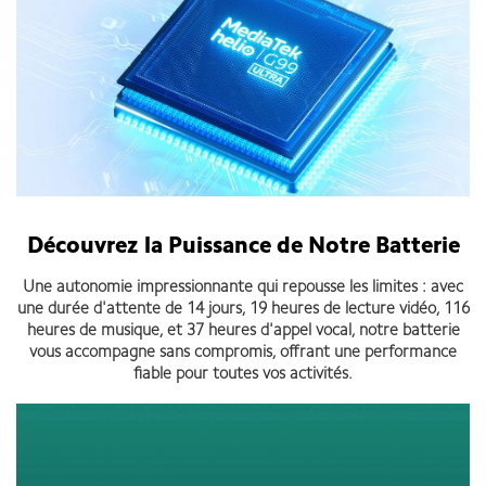
Découvrez la Puissance de Notre Batterie
Une autonomie impressionnante qui repousse les limites : avec
une durée d'attente de 14 jours, 19 heures de lecture vidéo, 116
heures de musique, et 37 heures d'appel vocal, notre batterie
vous accompagne sans compromis, offrant une performance
fiable pour toutes vos activités.