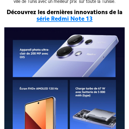
ville de Tunis avec un meilleur prix sur toute la Tunisie.
Découvrez les dernières innovations de la
série Redmi Note 13