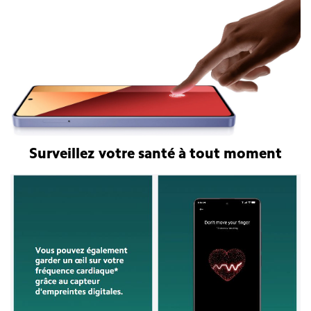
Surveillez votre santé à tout moment