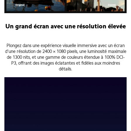
Un grand écran avec une résolution élevée
Plongez dans une expérience visuelle immersive avec un écran
d'une résolution de 2400 × 1080 pixels, une luminosité maximale
de 1300 nits, et une gamme de couleurs étendue à 100% DCI-
P3, offrant des images éclatantes et fidèles aux moindres
détails.