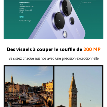
Des visuels à couper le souffle de
200 MP
Saisissez chaque nuance avec une précision exceptionnelle