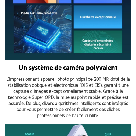
Un système de caméra polyvalent
L'impressionnant appareil photo principal de 200 MP, doté de la
stabilisation optique et électronique (OIS et EIS), garantit une
capture d'images exceptionnellement stable. Grâce à la
technologie Super QPD, la mise au point rapide et précise est
assurée. De plus, divers algorithmes intelligents sont intégrés
pour vous permettre de créer facilement des clichés
professionnels de haute qualité.