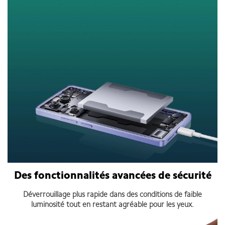
Des fonctionnalités avancées de sécurité
Déverrouillage plus rapide dans des conditions de faible
luminosité tout en restant agréable pour les yeux.