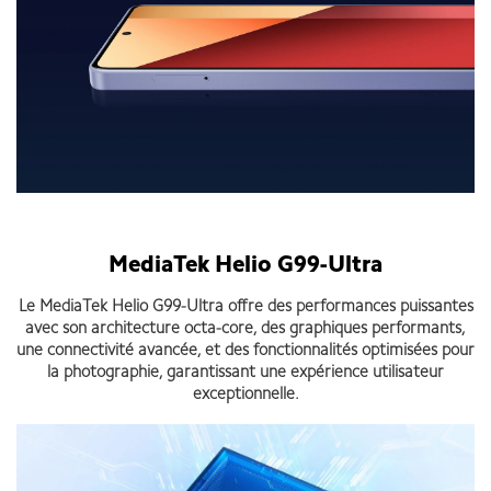
MediaTek Helio G99-Ultra
Le MediaTek Helio G99-Ultra offre des performances puissantes
avec son architecture octa-core, des graphiques performants,
une connectivité avancée, et des fonctionnalités optimisées pour
la photographie, garantissant une expérience utilisateur
exceptionnelle.