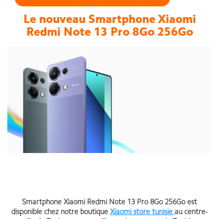
Le nouveau
Smartphone Xiaomi
Redmi Note 13 Pro 8Go 256Go
Smartphone Xiaomi Redmi Note 13 Pro 8Go 256Go est
disponible chez notre boutique
Xiaomi store tunisie
au centre-