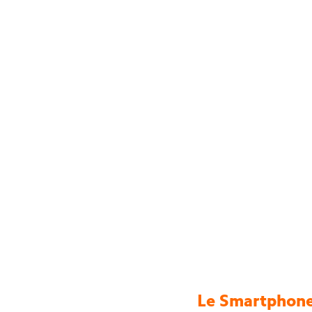
Le
Smartphone