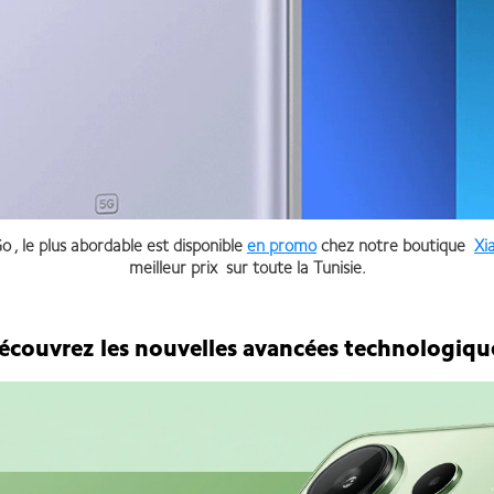
 le plus abordable est disponible
en promo
chez notre boutique
Xi
meilleur prix sur toute la Tunisie.
écouvrez les nouvelles avancées technologiqu