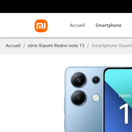
Accueil
Smartphone
Accueil
série Xiaomi Redmi note 13
Smartphone Xiaom