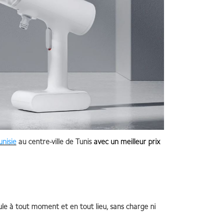
unisie
au centre-ville de Tunis
avec un meilleur prix
ule à tout moment et en tout lieu, sans charge ni