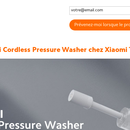
Prévenez-moi lorsque le pro
 Cordless Pressure Washer chez Xiaomi 