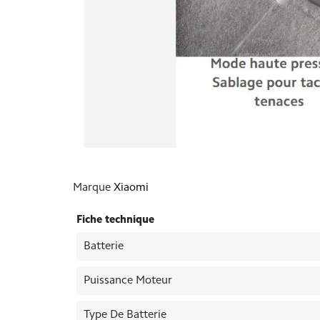
Marque
Xiaomi
Fiche technique
Batterie
Puissance Moteur
Type De Batterie