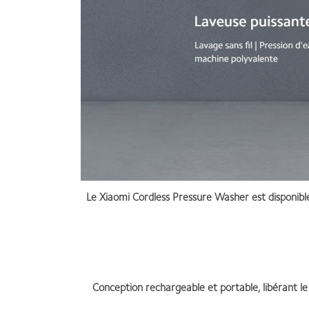
Le Xiaomi Cordless Pressure Washer est disponibl
Conception rechargeable et portable, libérant le