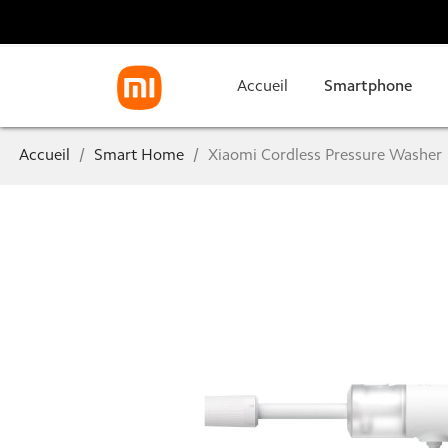
Accueil
Smartphone
Accueil
Smart Home
Xiaomi Cordless Pressure Washer