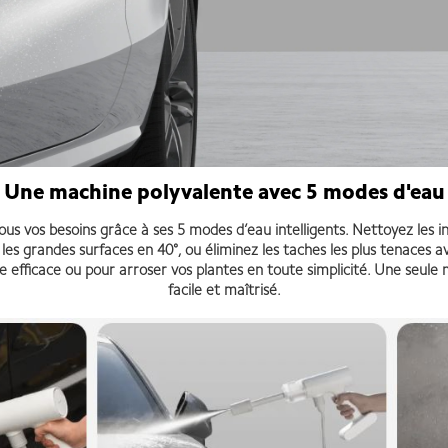
Une machine polyvalente avec 5 modes d'eau
s vos besoins grâce à ses 5 modes d’eau intelligents. Nettoyez les i
 les grandes surfaces en 40°, ou éliminez les taches les plus tenaces
efficace ou pour arroser vos plantes en toute simplicité. Une seule 
facile et maîtrisé.