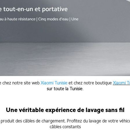
e chez notre site web
Xiaomi Tunisie
et chez notre boutique
Xiaomi T
sur toute la Tunisie
.
Une véritable expérience de lavage sans fil
 produit des câbles de chargement. Profitez du lavage de votre véhic
câbles constants