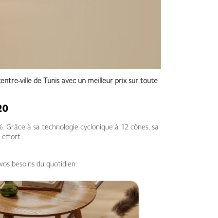
entre-ville de Tunis avec un meilleur prix sur toute
20
%. Grâce à sa technologie cyclonique à 12 cônes, sa
 effort.
os besoins du quotidien.