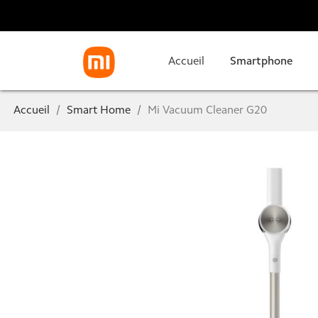
Accueil
Smartphone
Accueil
Smart Home
Mi Vacuum Cleaner G20