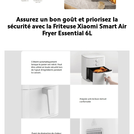
Assurez un bon goût et priorisez la
sécurité avec la Friteuse Xiaomi Smart Air
Fryer Essential 6L
Friteuse Xiaomi Smart Air Fryer Essential 6L