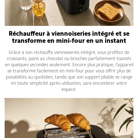
Réchauffeur à viennoiseries intégré et se
transforme en mini-four en un instant
Grâce à son réchauffe viennoiseries intégré, vous profitez de
croissants, pains au chocolat ou brioches parfaitement toastés
en quelques secondes seulement. Encore plus pratique, l’appareil
se transforme facilement en mini-four pour vous offrir plus de
possibilités au quotidien, tandis que son support pliable se range
en toute simplicité après utilisation, sans encombrer votre
espace.