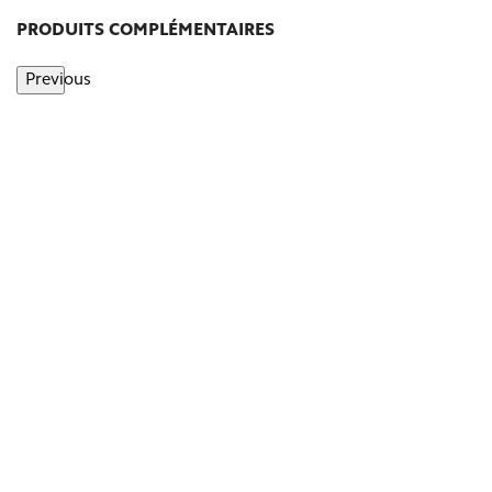
PRODUITS COMPLÉMENTAIRES
Previous