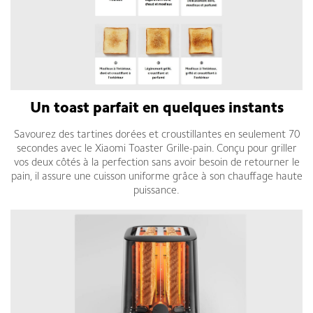
Un toast parfait en quelques instants
Savourez des tartines dorées et croustillantes en seulement 70
secondes avec le Xiaomi Toaster Grille-pain. Conçu pour griller
vos deux côtés à la perfection sans avoir besoin de retourner le
pain, il assure une cuisson uniforme grâce à son chauffage haute
puissance.