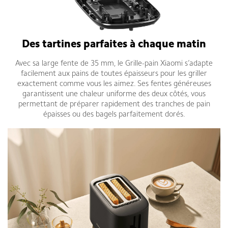
Des tartines parfaites à chaque matin
Avec sa large fente de 35 mm, le Grille-pain Xiaomi s’adapte
facilement aux pains de toutes épaisseurs pour les griller
exactement comme vous les aimez. Ses fentes généreuses
garantissent une chaleur uniforme des deux côtés, vous
permettant de préparer rapidement des tranches de pain
épaisses ou des bagels parfaitement dorés.