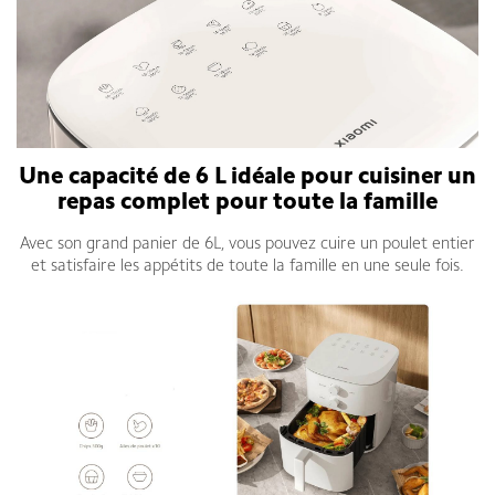
Une capacité de 6 L idéale pour cuisiner un
repas complet pour toute la famille
Avec son grand panier de 6L, vous pouvez cuire un poulet entier
et satisfaire les appétits de toute la famille en une seule fois.