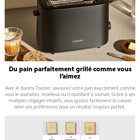
Du pain parfaitement grillé comme vous
l’aimez
Avec le Xiaomi Toaster, savourez votre pain exactement comme
vous le souhaitez, moelleux ou croustillant à souhait. Grâce à ses
multiples réglages intuitifs, vous ajustez facilement la cuisson
selon vos préférences pour un résultat toujours parfait.