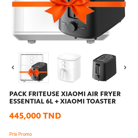


PACK FRITEUSE XIAOMI AIR FRYER
ESSENTIAL 6L + XIAOMI TOASTER
445,000 TND
Prix Promo