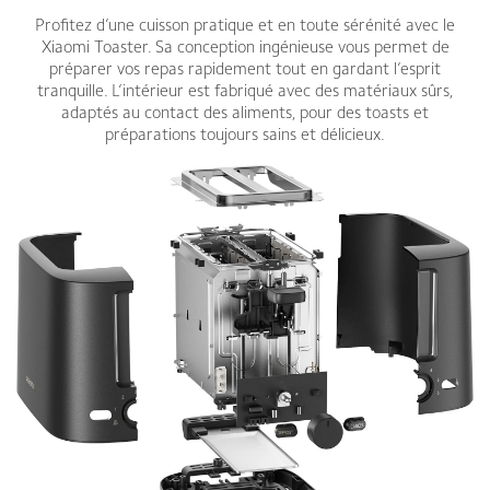
Profitez d’une cuisson pratique et en toute sérénité avec le
Xiaomi Toaster. Sa conception ingénieuse vous permet de
préparer vos repas rapidement tout en gardant l’esprit
tranquille. L’intérieur est fabriqué avec des matériaux sûrs,
adaptés au contact des aliments, pour des toasts et
préparations toujours sains et délicieux.