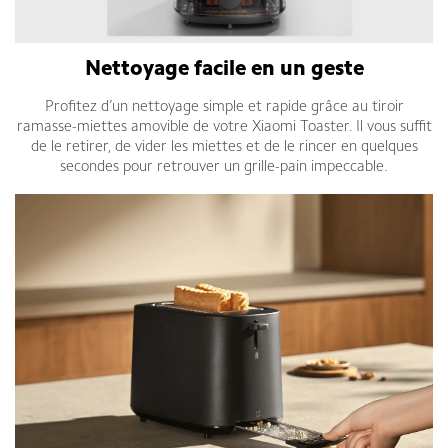
Nettoyage facile en un geste
Profitez d’un nettoyage simple et rapide grâce au tiroir
ramasse-miettes amovible de votre Xiaomi Toaster. Il vous suffit
de le retirer, de vider les miettes et de le rincer en quelques
secondes pour retrouver un grille-pain impeccable.