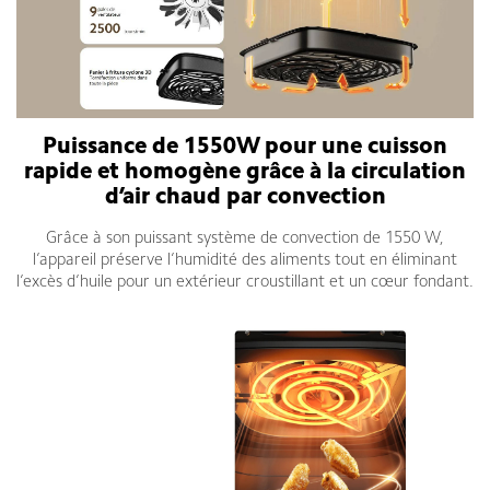
Puissance de 1550W pour une cuisson
rapide et homogène grâce à la circulation
d’air chaud par convection
Grâce à son puissant système de convection de 1550 W,
l’appareil préserve l’humidité des aliments tout en éliminant
l’excès d’huile pour un extérieur croustillant et un cœur fondant.