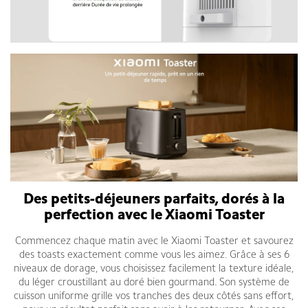
Des petits-déjeuners parfaits, dorés à la
perfection avec le Xiaomi Toaster
Commencez chaque matin avec le Xiaomi Toaster et savourez
des toasts exactement comme vous les aimez. Grâce à ses 6
niveaux de dorage, vous choisissez facilement la texture idéale,
du léger croustillant au doré bien gourmand. Son système de
cuisson uniforme grille vos tranches des deux côtés sans effort,