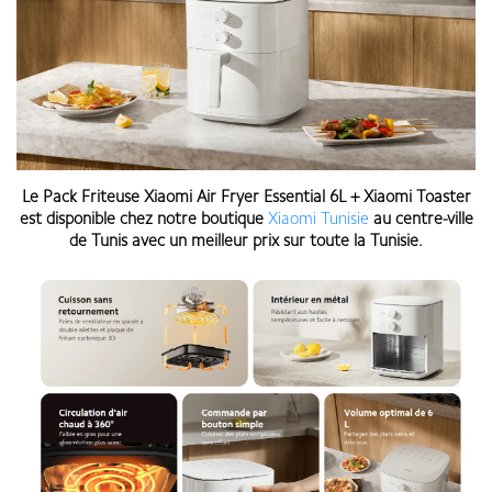
Le
Pack Friteuse Xiaomi Air Fryer Essential 6L + Xiaomi Toaster
est disponible chez notre boutique
Xiaomi Tunisie
au centre-ville
de Tunis avec un meilleur prix sur toute la Tunisie.