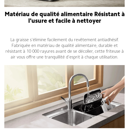
Matériau de qualité alimentaire Résistant à
l'usure et facile à nettoyer
xiaomi air fryer 6l tunisie
La graisse s'élimine facilement du revêtement antiadhésif.
Fabriquée en matériau de qualité alimentaire, durable et
résistant à 10 000 rayures avant de se décoller, cette friteuse à
air vous offre une tranquillité d'esprit à chaque utilisation.