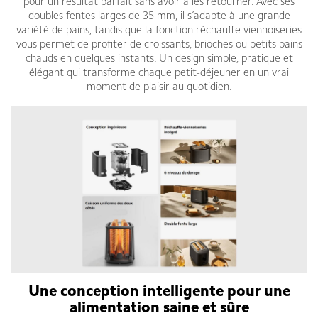
pour un résultat parfait sans avoir à les retourner. Avec ses
doubles fentes larges de 35 mm, il s’adapte à une grande
variété de pains, tandis que la fonction réchauffe viennoiseries
vous permet de profiter de croissants, brioches ou petits pains
chauds en quelques instants. Un design simple, pratique et
élégant qui transforme chaque petit-déjeuner en un vrai
moment de plaisir au quotidien.
Une conception intelligente pour une
alimentation saine et sûre