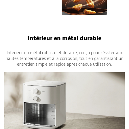
xiaomi air fryer 6l tunisie
Intérieur en métal durable
Intérieur en métal robuste et durable, conçu pour résister aux
hautes températures et à la corrosion, tout en garantissant un
entretien simple et rapide après chaque utilisation.