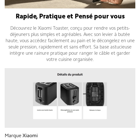
Rapide, Pratique et Pensé pour vous
Découvrez le Xiaomi Toaster, conçu pour rendre vos petits-
déjeuners plus simples et agréables. Avec son levier à butée
haute, vous accédez facilement au pain et le décongelez en une
seule pression, rapidement et sans effort. Sa base astucieuse
intègre une rainure pratique pour ranger le câble et garder
votre cuisine organisée.
Marque
Xiaomi