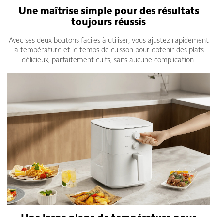
Une maîtrise simple pour des résultats
toujours réussis
Avec ses deux boutons faciles à utiliser, vous ajustez rapidement
la température et le temps de cuisson pour obtenir des plats
délicieux, parfaitement cuits, sans aucune complication.