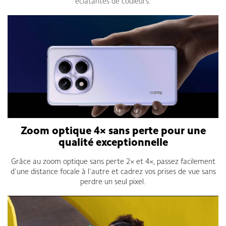
éclatantes de couleurs.
Zoom optique 4× sans perte pour une
qualité exceptionnelle
Grâce au zoom optique sans perte 2× et 4×, passez facilement
d'une distance focale à l'autre et cadrez vos prises de vue sans
perdre un seul pixel.