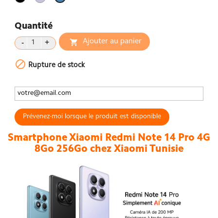
Lavande
glacier
Quantité
Ajouter au panier


Rupture de stock
Prévenez-moi lorsque le produit est disponible
Smartphone Xiaomi Redmi Note 14 Pro 4G
8Go 256Go chez Xiaomi Tunisie