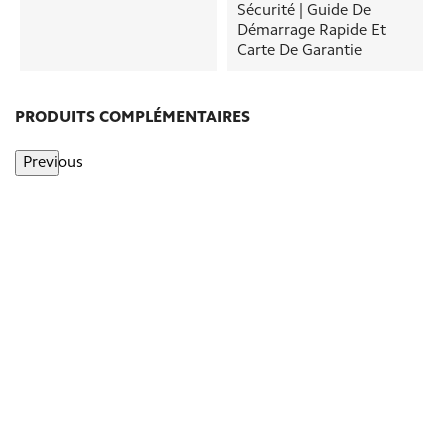
Sécurité | Guide De
Démarrage Rapide Et
Carte De Garantie
PRODUITS COMPLÉMENTAIRES
Previous