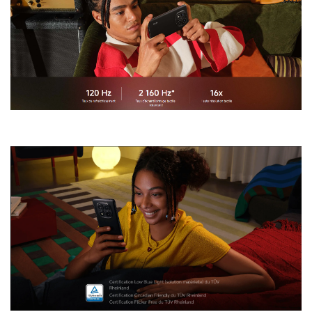
Xiaomi Redmi Note 14 Pro