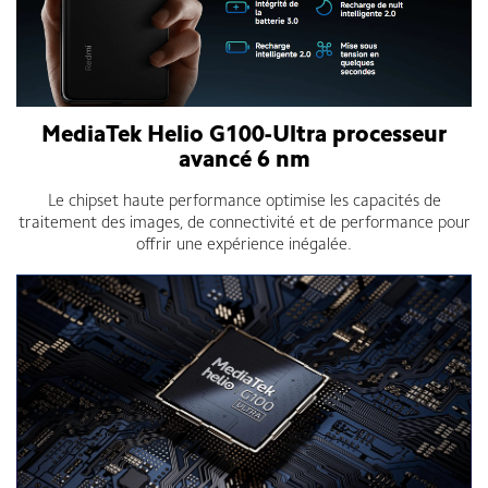
MediaTek Helio G100-Ultra processeur
avancé 6 nm
Le chipset haute performance optimise les capacités de
traitement des images, de connectivité et de performance pour
offrir une expérience inégalée.