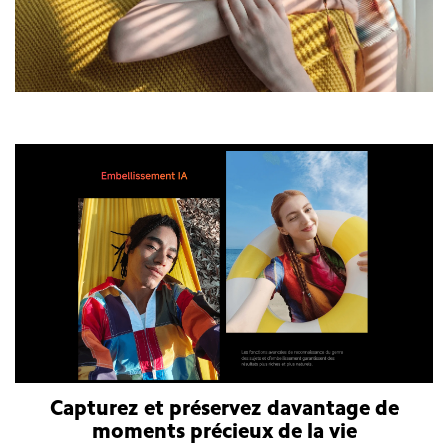
Smartphone Xiaomi Redmi Note 14 Pro Plus 5G
Capturez et préservez davantage de
moments précieux de la vie