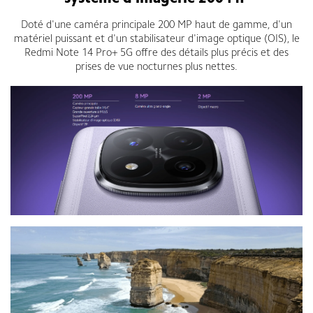
Doté d'une caméra principale 200 MP haut de gamme, d'un
matériel puissant et d'un stabilisateur d'image optique (OIS), le
Redmi Note 14 Pro+ 5G offre des détails plus précis et des
prises de vue nocturnes plus nettes.