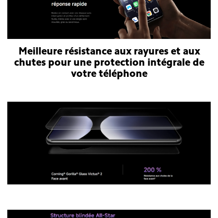
Meilleure résistance aux rayures et aux
chutes pour une protection intégrale de
votre téléphone
Smartphone Xiaomi Redmi Note 14 Pro Plus 5G
Smartphone Xiaomi Redmi Note 14 Pro Plus 5G