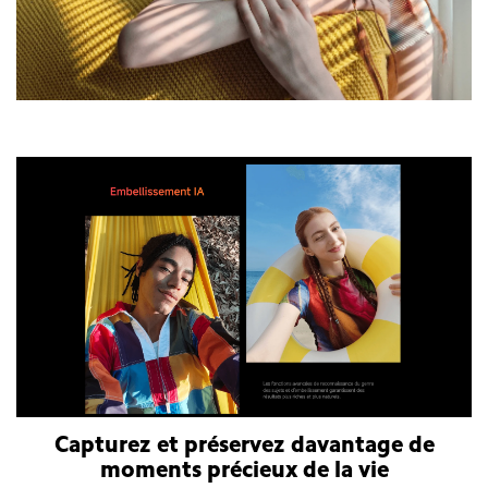
Smartphone Xiaomi Redmi Note 14 Pro Plus 5G
Capturez et préservez davantage de
moments précieux de la vie