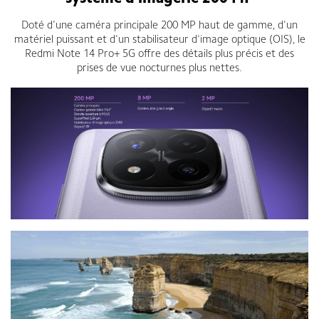
Doté d'une caméra principale 200 MP haut de gamme, d'un
matériel puissant et d'un stabilisateur d'image optique (OIS), le
Redmi Note 14 Pro+ 5G offre des détails plus précis et des
prises de vue nocturnes plus nettes.