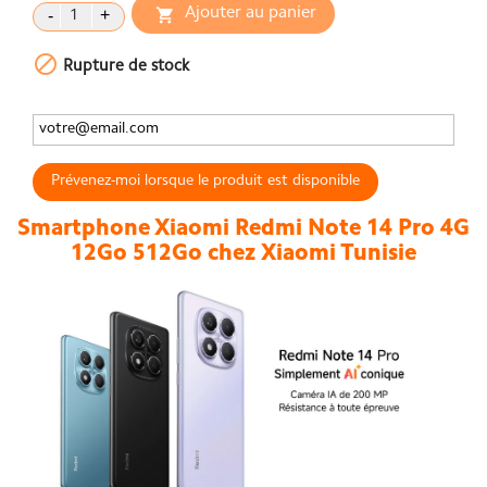
Ajouter au panier


Rupture de stock
Prévenez-moi lorsque le produit est disponible
Smartphone Xiaomi Redmi Note 14 Pro 4G
12Go 512Go chez Xiaomi Tunisie