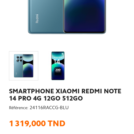
SMARTPHONE XIAOMI REDMI NOTE
14 PRO 4G 12GO 512GO
24116RACCG-BLU
Référence:
1 319,000 TND