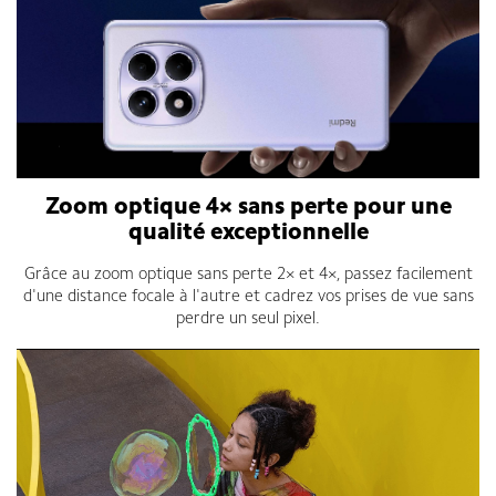
Zoom optique 4× sans perte pour une
qualité exceptionnelle
Grâce au zoom optique sans perte 2× et 4×, passez facilement
d'une distance focale à l'autre et cadrez vos prises de vue sans
perdre un seul pixel.