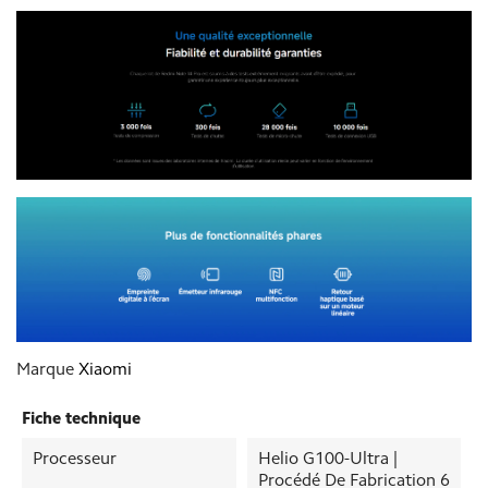
Marque
Xiaomi
Fiche technique
Processeur
Helio G100-Ultra |
Procédé De Fabrication 6