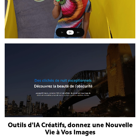
Outils d'IA Créatifs, donnez une Nouvelle
Vie à Vos Images