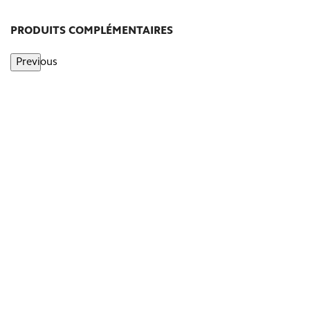
PRODUITS COMPLÉMENTAIRES
Previous